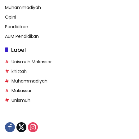
Muhammadiyah
Opini
Pendidikan
AUM Pendidikan
Label
Unismuh Makassar
khittah
Muhammadiyah
Makassar
Unismuh