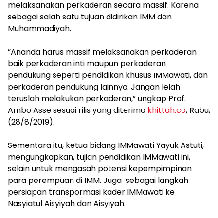
melaksanakan perkaderan secara massif. Karena
sebagai salah satu tujuan didirikan IMM dan
Muhammadiyah.
​”Ananda harus massif melaksanakan perkaderan
baik perkaderan inti maupun perkaderan
pendukung seperti pendidikan khusus IMMawati, dan
perkaderan pendukung lainnya. Jangan lelah
teruslah melakukan perkaderan,” ungkap Prof.
Ambo Asse sesuai rilis yang diterima
khittah.co
, Rabu,
(28/8/2019).
​ ​​
Sementara itu, ketua bidang IMMawati Yayuk Astuti,
mengungkapkan, tujian pendidikan IMMawati ini,
selain untuk mengasah potensi kepempimpinan
para perempuan di IMM. Juga sebagai langkah
persiapan transpormasi kader IMMawati ke
Nasyiatul Aisyiyah dan Aisyiyah.