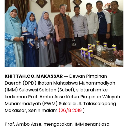
KHITTAH.CO. MAKASSAR —
Dewan Pimpinan
Daerah (DPD) Ikatan Mahasiswa Muhammadiyah
(IMM) Sulawesi Selatan (Sulsel), silaturahim ke
kediaman Prof. Ambo Asse Ketua Pimpinan Wilayah
Muhammadiyah (PWM) Sulsel di Jl. Talassalapang
Makassar, Senin malam
(26/8 2019
.)
Prof. Ambo Asse, mengatakan, IMM senantiasa