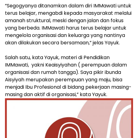
​”Segogyanya ditanamkan dalam diri IMMawati untuk
terus belajar, mengabdi kepada masyarakat melalui
amanah struktural, meski dengan jalan dan fokus
yang berbeda. IMMawati harus terus belajar untuk
mengelola organisasi dan keluarga yang nantinya
akan dilakukan secara bersamaan,” jelas Yayuk.
Salah satu, kata Yayuk, materi di Pendidikan
IMMawati, yakni Keaisyiyahan ( perempuan dalam
organisasi dan rumah tangga). Saya pikir ibunda
Aisyiyah merupakan perempuan yang maju, bisa
menjadi Ibu Profesional di bidang pekerjaan masing-
masing dan aktif di organisasi,” kata Yayuk. ​