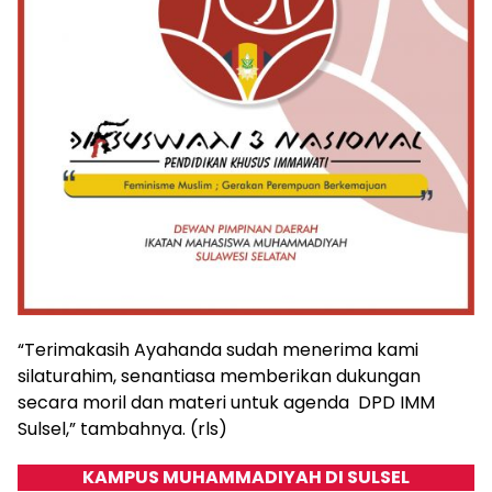
“​Terimakasih Ayahanda sudah menerima kami
silaturahim, senantiasa memberikan dukungan
secara moril dan materi untuk agenda DPD IMM
Sulsel,” tambahnya. (rls)
KAMPUS MUHAMMADIYAH DI SULSEL