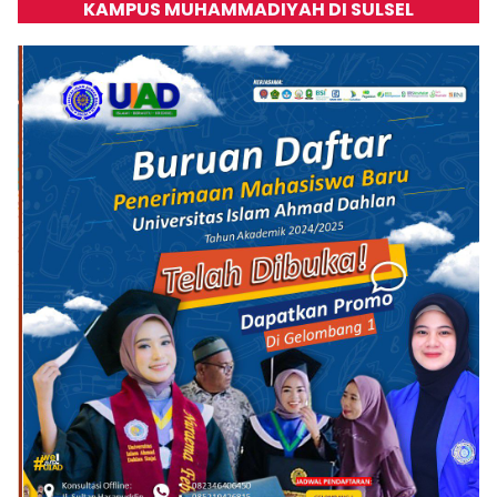
KAMPUS MUHAMMADIYAH DI SULSEL