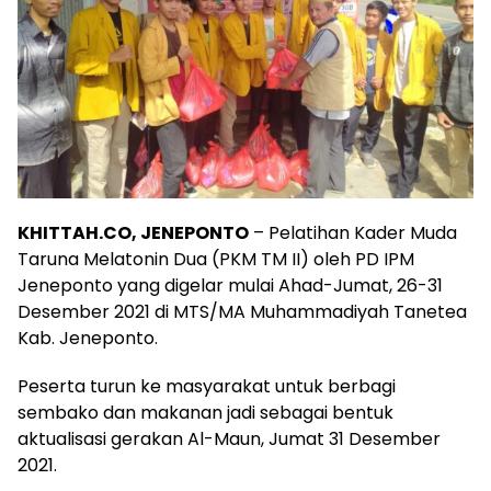
KHITTAH.CO, JENEPONTO
– Pelatihan Kader Muda
Taruna Melatonin Dua (PKM TM II) oleh PD IPM
Jeneponto yang digelar mulai Ahad-Jumat, 26-31
Desember 2021 di MTS/MA Muhammadiyah Tanetea
Kab. Jeneponto.
Peserta turun ke masyarakat untuk berbagi
sembako dan makanan jadi sebagai bentuk
aktualisasi gerakan Al-Maun, Jumat 31 Desember
2021.