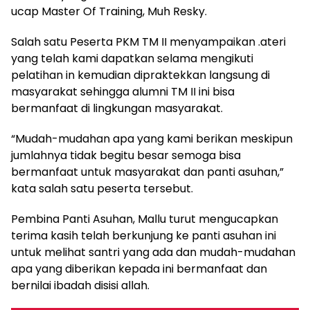
ucap Master Of Training, Muh Resky.
Salah satu Peserta PKM TM II menyampaikan .ateri
yang telah kami dapatkan selama mengikuti
pelatihan in kemudian dipraktekkan langsung di
masyarakat sehingga alumni TM II ini bisa
bermanfaat di lingkungan masyarakat.
“Mudah-mudahan apa yang kami berikan meskipun
jumlahnya tidak begitu besar semoga bisa
bermanfaat untuk masyarakat dan panti asuhan,”
kata salah satu peserta tersebut.
Pembina Panti Asuhan, Mallu turut mengucapkan
terima kasih telah berkunjung ke panti asuhan ini
untuk melihat santri yang ada dan mudah-mudahan
apa yang diberikan kepada ini bermanfaat dan
bernilai ibadah disisi allah.