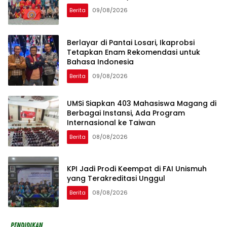
Berita
09/08/2026
Berlayar di Pantai Losari, Ikaprobsi
Tetapkan Enam Rekomendasi untuk
Bahasa Indonesia
Berita
09/08/2026
UMSi Siapkan 403 Mahasiswa Magang di
Berbagai Instansi, Ada Program
Internasional ke Taiwan
Berita
08/08/2026
KPI Jadi Prodi Keempat di FAI Unismuh
yang Terakreditasi Unggul
Berita
08/08/2026