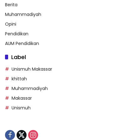
Berita
Muhammadiyah
Opini
Pendidikan
AUM Pendidikan
Label
Unismuh Makassar
khittah
Muhammadiyah
Makassar
Unismuh