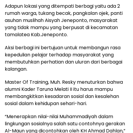
Adapun lokasi yang ditempati berbagi yaitu ada 2
rumah warga, tukang becak, pangkalan ojek, panti
asuhan muslihah Aisyah Jeneponto, masyarakat
yang tidak mampu yang berpusat di kecamatan
tamalatea Kab.Jeneponto.
Aksi berbagi ini bertujuan untuk membangun rasa
kepedulian pelajar terhadap masyarakat yang
membutuhkan perhatian dan uluran dari berbagai
kalangan.
Master Of Training, Muh. Resky menuturkan bahwa
alumni Kader Taruna Melati II itu harus mampu
membangkitkan kesadaran sosial dan kesalehan
sosial dalam kehidupan sehari-hari.
“Menerapkan nilai-nilai Muhammadiyah dalam
lingkungan sosialnya salah satu contohnya gerakan
Al-Maun yang dicontohkan oleh KH Ahmad Dahlan,”