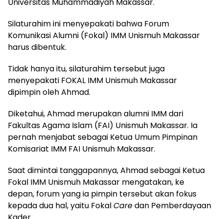
Universitas Muhammadiyah Makassar.
Silaturahim ini menyepakati bahwa Forum
Komunikasi Alumni (Fokal) IMM Unismuh Makassar
harus dibentuk.
Tidak hanya itu, silaturahim tersebut juga
menyepakati FOKAL IMM Unismuh Makassar
dipimpin oleh Ahmad.
Diketahui, Ahmad merupakan alumni IMM dari
Fakultas Agama Islam (FAI) Unismuh Makassar. Ia
pernah menjabat sebagai Ketua Umum Pimpinan
Komisariat IMM FAI Unismuh Makassar.
Saat dimintai tanggapannya, Ahmad sebagai Ketua
Fokal IMM Unismuh Makassar mengatakan, ke
depan, forum yang ia pimpin tersebut akan fokus
kepada dua hal, yaitu Fokal
Care
dan Pemberdayaan
Kader.