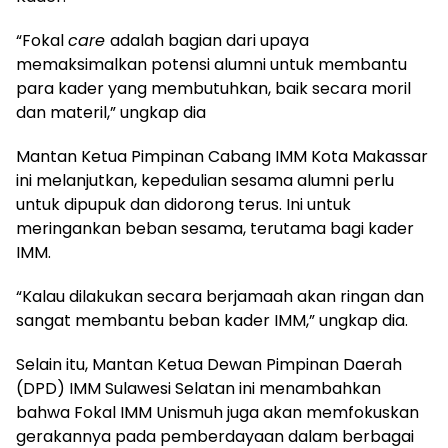
“Fokal
care
adalah bagian dari upaya
memaksimalkan potensi alumni untuk membantu
para kader yang membutuhkan, baik secara moril
dan materil,” ungkap dia
Mantan Ketua Pimpinan Cabang IMM Kota Makassar
ini melanjutkan, kepedulian sesama alumni perlu
untuk dipupuk dan didorong terus. Ini untuk
meringankan beban sesama, terutama bagi kader
IMM.
“Kalau dilakukan secara berjamaah akan ringan dan
sangat membantu beban kader IMM,” ungkap dia.
Selain itu, Mantan Ketua Dewan Pimpinan Daerah
(DPD) IMM Sulawesi Selatan ini menambahkan
bahwa Fokal IMM Unismuh juga akan memfokuskan
gerakannya pada pemberdayaan dalam berbagai