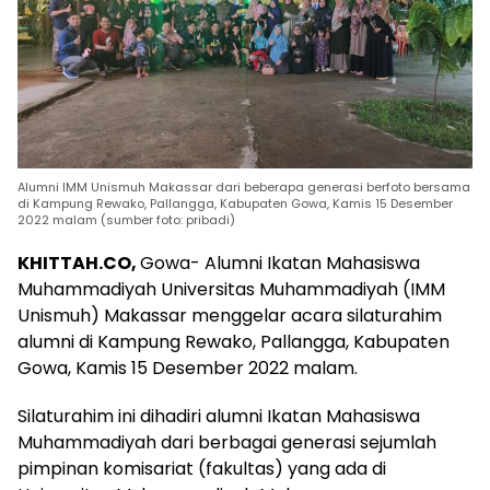
Alumni IMM Unismuh Makassar dari beberapa generasi berfoto bersama
di Kampung Rewako, Pallangga, Kabupaten Gowa, Kamis 15 Desember
2022 malam (sumber foto: pribadi)
KHITTAH.CO,
Gowa- Alumni Ikatan Mahasiswa
Muhammadiyah Universitas Muhammadiyah (IMM
Unismuh) Makassar menggelar acara silaturahim
alumni di Kampung Rewako, Pallangga, Kabupaten
Gowa, Kamis 15 Desember 2022 malam.
Silaturahim ini dihadiri alumni Ikatan Mahasiswa
Muhammadiyah dari berbagai generasi sejumlah
pimpinan komisariat (fakultas) yang ada di