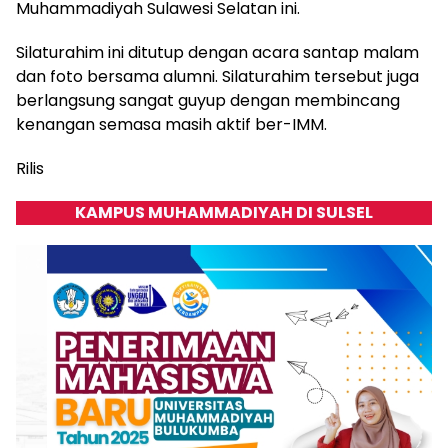
Muhammadiyah Sulawesi Selatan ini.
Silaturahim ini ditutup dengan acara santap malam
dan foto bersama alumni. Silaturahim tersebut juga
berlangsung sangat guyup dengan membincang
kenangan semasa masih aktif ber-IMM.
Rilis
KAMPUS MUHAMMADIYAH DI SULSEL