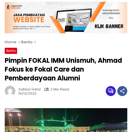
Home
Berita
Berita
Pimpin FOKAL IMM Unismuh, Ahmad
Fokus ke Fokal Care dan
Pemberdayaan Alumni
Zulfikar Hafid
2 Min Read
16/12/2022