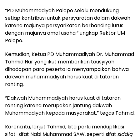
“PD Muhammadiyah Palopo selalu mendukung
setiap kontribusi untuk persyaratan dalam dakwah
karena majunya persyarikatan berbanding lurus
dengan majunya amal usaha,” ungkap Rektor UM
Palopo.
Kemudian, Ketua PD Muhammadiyah Dr. Muhammad
Tahmid Nur yang ikut memberikan tausyiyah
dihadapan para peserta ia menyampaikan bahwa
dakwah muhammadiyah harus kuat di tataran
ranting.
“Dakwah Muhammadiyah harus kuat di tataran
ranting karena merupakan jantung dakwah
Muhammadiyah kepada masyarakat,” tegas Tahmid.
Karena itu, lanjut Tahmid, kita perlu menduplikasi
sifat-sifat Nabi Muhammad SAW, seperti sifat
siddiq