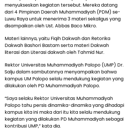
menyukseskan kegiatan tersebut. Mereka datang
dari 4 Pimpinan Daerah Muhammadiyah (PDM) se-
Luwu Raya untuk menerima 3 materi sekaligus yang
disampaikan oleh Ust. Abbas Baco Mikro.
Materi lainnya, yaitu Fiqih Dakwah dan Retorika
Dakwah Bashori Bastam serta materi Dakwah
literasi dan Literasi dakwah oleh Tahmid Nur.
Rektor Universitas Muhammadiyah Palopo (UMP) Dr.
Salju dalam sambutannya menyampaikan bahwa
kampus UM Palopo selalu mendukung kegiatan yang
dilakukan oleh PD Muhammadiyah Palopo.
“Saya selaku Rektor Universitas Muhammadiyah
Palopo tahu persis dinamika-dinamika yang dihadapi
kampus kita ini maka dari itu kita selalu mendukung
kegiatan yang dilakukan PD Muhammadiyah sebagai
kontribusi UMP,” kata dia.