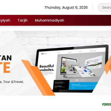
Thursday, August 6, 2026
syiyah
Tarjih
Muhammadiyah