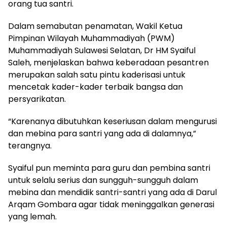
orang tua santri.
Dalam semabutan penamatan, Wakil Ketua
Pimpinan Wilayah Muhammadiyah (PWM)
Muhammadiyah Sulawesi Selatan, Dr HM Syaiful
Saleh, menjelaskan bahwa keberadaan pesantren
merupakan salah satu pintu kaderisasi untuk
mencetak kader-kader terbaik bangsa dan
persyarikatan.
“Karenanya dibutuhkan keseriusan dalam mengurusi
dan mebina para santri yang ada di dalamnya,”
terangnya.
Syaiful pun meminta para guru dan pembina santri
untuk selalu serius dan sungguh-sungguh dalam
mebina dan mendidik santri-santri yang ada di Darul
Arqam Gombara agar tidak meninggalkan generasi
yang lemah.