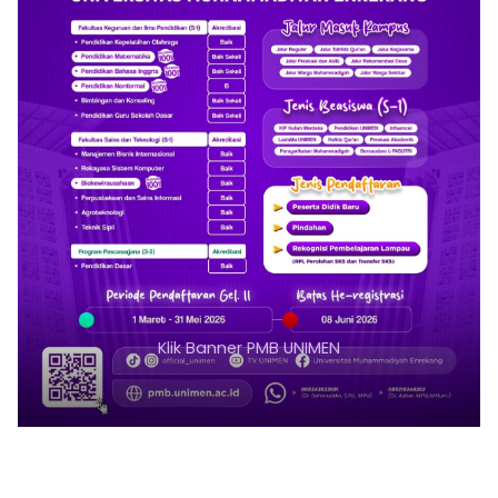
Klik Banner PMB UNIMEN