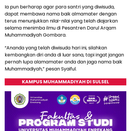
Ia pun berharap agar para santri yang diwisuda,
dapat membawa nama baik almamater dengan
terus menunjukkan nilai-nilai yang telah diajarkan
selama menimba ilmu di Pesantren Darul Arqam
Muhammadiyah Gombara.
“Ananda yang telah diwisuda hari ini, silahkan
kembangkan diri anda di luar sana, tapi ingat jangan
pernah lupa alamamater anda dan jaga nama baik
Muhammadiyah,” pesan Syaiful.
KAMPUS MUHAMMADIYAH DI SULSEL