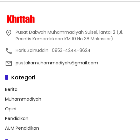
Pusat Dakwah Muhammadiyah Sulsel, lantai 2 (Jl.
Perintis Kemerdekaan KM 10 No 38 Makassar)
Haris Zainuddin : 0853-4244-8624
pustakamuhammadiyah@gmail.com
Kategori
Berita
Muhammadiyah
Opini
Pendidikan
AUM Pendidikan