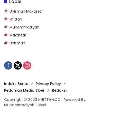
Label
Unismuh Makassar
khittah
Muhammadiyah
Makassar
Unismuh
Indeks Berita
Privacy Policy
Pedoman Media Siber
Redaksi
Copyright © 2023 KHITTAH.CO | Powered By:
Muhammadiyah Sulsel