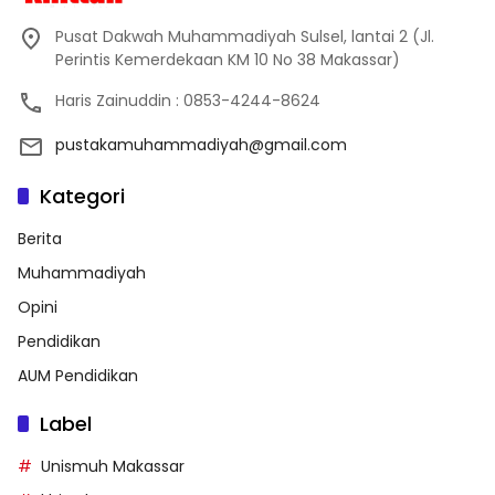
Pusat Dakwah Muhammadiyah Sulsel, lantai 2 (Jl.
Perintis Kemerdekaan KM 10 No 38 Makassar)
Haris Zainuddin : 0853-4244-8624
pustakamuhammadiyah@gmail.com
Kategori
Berita
Muhammadiyah
Opini
Pendidikan
AUM Pendidikan
Label
Unismuh Makassar