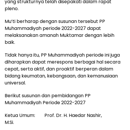
yang strukturnya telah disepakati dalam rapat
pleno.
Mu’ti berharap dengan susunan tersebut PP
Muhammadiyah periode 2022-2027 dapat
melaksanakan amanah Muktamar dengan lebih
baik.
Tidak hanya itu, PP Muhammadiyah periode ini juga
diharapkan dapat merespons berbagai hal secara
cepat, serta aktif, dan proaktif berperan dalam
bidang keumatan, kebangsaan, dan kemanusiaan
universal.
Berikut susunan dan pembidangan PP
Muhammadiyah Periode 2022-2027
Ketua Umum: Prof. Dr. H. Haedar Nashir,
M.Si.