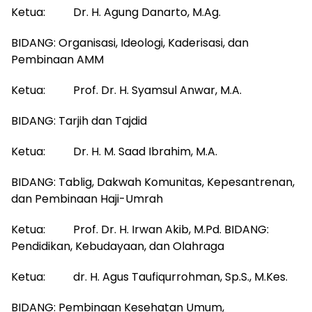
Ketua: Dr. H. Agung Danarto, M.Ag.
BIDANG: Organisasi, Ideologi, Kaderisasi, dan
Pembinaan AMM
Ketua: Prof. Dr. H. Syamsul Anwar, M.A.
BIDANG: Tarjih dan Tajdid
Ketua: Dr. H. M. Saad Ibrahim, M.A.
BIDANG: Tablig, Dakwah Komunitas, Kepesantrenan,
dan Pembinaan Haji-Umrah
Ketua: Prof. Dr. H. Irwan Akib, M.Pd. BIDANG:
Pendidikan, Kebudayaan, dan Olahraga
Ketua: dr. H. Agus Taufiqurrohman, Sp.S., M.Kes.
BIDANG: Pembinaan Kesehatan Umum,