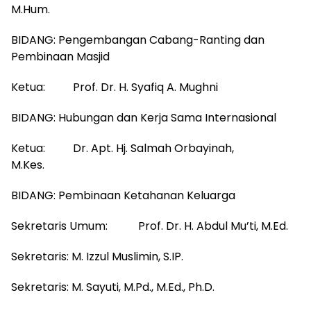
M.Hum.
BIDANG: Pengembangan Cabang-Ranting dan
Pembinaan Masjid
Ketua: Prof. Dr. H. Syafiq A. Mughni
BIDANG: Hubungan dan Kerja Sama Internasional
Ketua: Dr. Apt. Hj. Salmah Orbayinah,
M.Kes.
BIDANG: Pembinaan Ketahanan Keluarga
Sekretaris Umum: Prof. Dr. H. Abdul Mu’ti, M.Ed.
Sekretaris: M. Izzul Muslimin, S.IP.
Sekretaris: M. Sayuti, M.Pd., M.Ed., Ph.D.