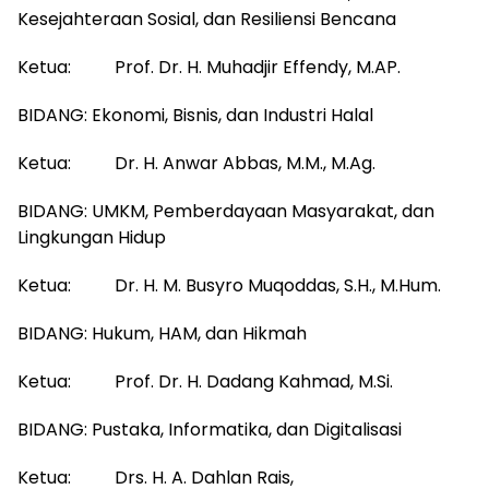
Kesejahteraan Sosial, dan Resiliensi Bencana
Ketua: Prof. Dr. H. Muhadjir Effendy, M.AP.
BIDANG: Ekonomi, Bisnis, dan Industri Halal
Ketua: Dr. H. Anwar Abbas, M.M., M.Ag.
BIDANG: UMKM, Pemberdayaan Masyarakat, dan
Lingkungan Hidup
Ketua: Dr. H. M. Busyro Muqoddas, S.H., M.Hum.
BIDANG: Hukum, HAM, dan Hikmah
Ketua: Prof. Dr. H. Dadang Kahmad, M.Si.
BIDANG: Pustaka, Informatika, dan Digitalisasi
Ketua: Drs. H. A. Dahlan Rais,