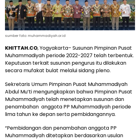
sumber foto: muhammadiyah.or.id
KHITTAH.CO
, Yogyakarta– Susunan Pimpinan Pusat
Muhammadiyah periode 2022-2027 telah terbentuk.
Keputusan terkait susunan pengurus itu dilakukan
secara mufakat bulat melalui sidang pleno.
Sekretaris Umum Pimpinan Pusat Muhammadiyah
Abdul Mu’ti mengungkapkan bahwa Pimpinan Pusat
Muhammadiyah telah menetapkan susunan dan
penambahan anggota PP Muhammadiyah periode
lima tahun ke depan serta pembidangannya.
“Pembidangan dan penambahan anggota PP
Muhammadiyah ditetapkan berdasarkan usulan