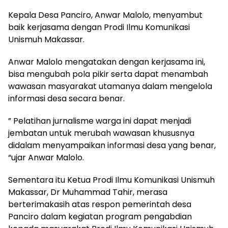
Kepala Desa Panciro, Anwar Malolo, menyambut
baik kerjasama dengan Prodi Ilmu Komunikasi
Unismuh Makassar.
Anwar Malolo mengatakan dengan kerjasama ini,
bisa mengubah pola pikir serta dapat menambah
wawasan masyarakat utamanya dalam mengelola
informasi desa secara benar.
” Pelatihan jurnalisme warga ini dapat menjadi
jembatan untuk merubah wawasan khususnya
didalam menyampaikan informasi desa yang benar,
“ujar Anwar Malolo.
Sementara itu Ketua Prodi Ilmu Komunikasi Unismuh
Makassar, Dr Muhammad Tahir, merasa
berterimakasih atas respon pemerintah desa
Panciro dalam kegiatan program pengabdian