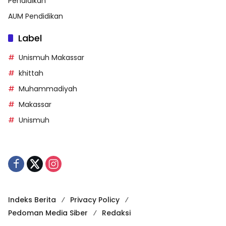
Pendidikan
AUM Pendidikan
Label
Unismuh Makassar
khittah
Muhammadiyah
Makassar
Unismuh
Indeks Berita
Privacy Policy
Pedoman Media Siber
Redaksi