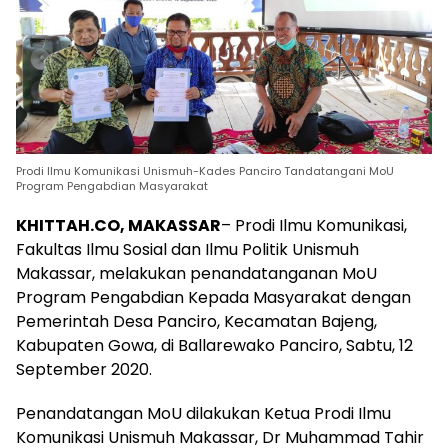
Prodi Ilmu Komunikasi Unismuh-Kades Panciro Tandatangani MoU
Program Pengabdian Masyarakat
KHITTAH.CO, MAKASSAR
– Prodi Ilmu Komunikasi,
Fakultas Ilmu Sosial dan Ilmu Politik Unismuh
Makassar, melakukan penandatanganan MoU
Program Pengabdian Kepada Masyarakat dengan
Pemerintah Desa Panciro, Kecamatan Bajeng,
Kabupaten Gowa, di Ballarewako Panciro, Sabtu, 12
September 2020.
Penandatangan MoU dilakukan Ketua Prodi Ilmu
Komunikasi Unismuh Makassar, Dr Muhammad Tahir