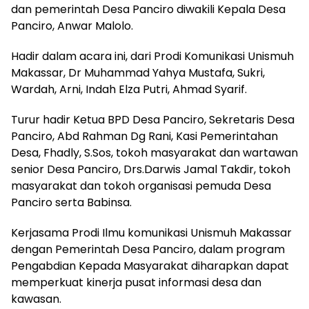
dan pemerintah Desa Panciro diwakili Kepala Desa
Panciro, Anwar Malolo.
Hadir dalam acara ini, dari Prodi Komunikasi Unismuh
Makassar, Dr Muhammad Yahya Mustafa, Sukri,
Wardah, Arni, Indah Elza Putri, Ahmad Syarif.
Turur hadir Ketua BPD Desa Panciro, Sekretaris Desa
Panciro, Abd Rahman Dg Rani, Kasi Pemerintahan
Desa, Fhadly, S.Sos, tokoh masyarakat dan wartawan
senior Desa Panciro, Drs.Darwis Jamal Takdir, tokoh
masyarakat dan tokoh organisasi pemuda Desa
Panciro serta Babinsa.
Kerjasama Prodi Ilmu komunikasi Unismuh Makassar
dengan Pemerintah Desa Panciro, dalam program
Pengabdian Kepada Masyarakat diharapkan dapat
memperkuat kinerja pusat informasi desa dan
kawasan.