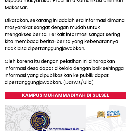
kepada masyarakat Prodi Ilmu Komunikasi Unismuh
Makassar.
Dikatakan, sekarang ini adalah era informasi dimana
masyarakat sangat dengan mudah untuk
mengakses berita. Terkait informasi sangat sering
kita membaca berita-berita yang kebenarannya
tidak bisa dipertanggungjawabkan.
Oleh karena itu dengan pelatihan ini diharapkan
informasi desa dapat dikelola dengan baik sehingga
informasi yang dipublikasikan ke publik dapat
dipertanggungjawabkan. (Darwis/Ulla)
KAMPUS MUHAMMADIYAH DI SULSEL