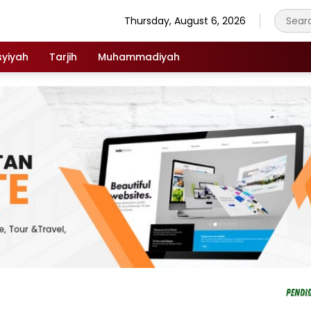
Thursday, August 6, 2026
syiyah
Tarjih
Muhammadiyah