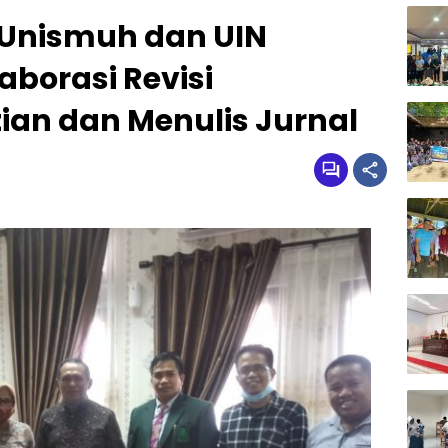
 Unismuh dan UIN
aborasi Revisi
tian dan Menulis Jurnal