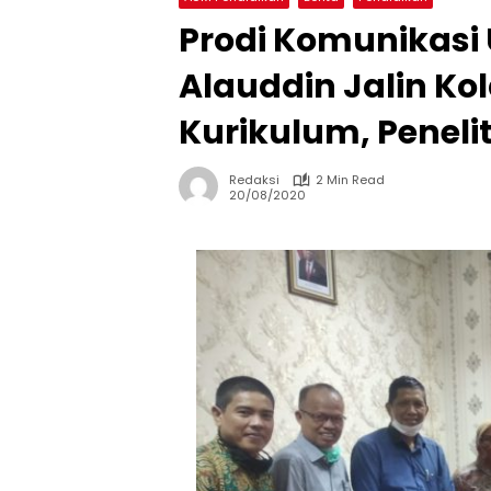
Prodi Komunikasi
Alauddin Jalin Kol
Kurikulum, Peneli
Redaksi
2 Min Read
20/08/2020