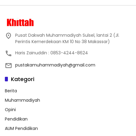
Pusat Dakwah Muhammadiyah Sulsel, lantai 2 (Jl.
Perintis Kemerdekaan KM 10 No 38 Makassar)
Haris Zainuddin : 0853-4244-8624
pustakamuhammadiyah@gmail.com
Kategori
Berita
Muhammadiyah
Opini
Pendidikan
AUM Pendidikan