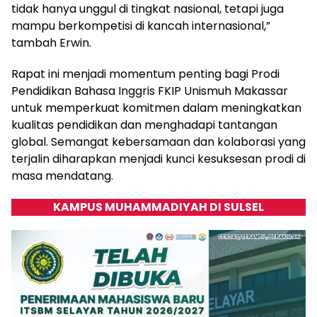
tidak hanya unggul di tingkat nasional, tetapi juga
mampu berkompetisi di kancah internasional,”
tambah Erwin.
Rapat ini menjadi momentum penting bagi Prodi
Pendidikan Bahasa Inggris FKIP Unismuh Makassar
untuk memperkuat komitmen dalam meningkatkan
kualitas pendidikan dan menghadapi tantangan
global. Semangat kebersamaan dan kolaborasi yang
terjalin diharapkan menjadi kunci kesuksesan prodi di
masa mendatang.
KAMPUS MUHAMMADIYAH DI SULSEL