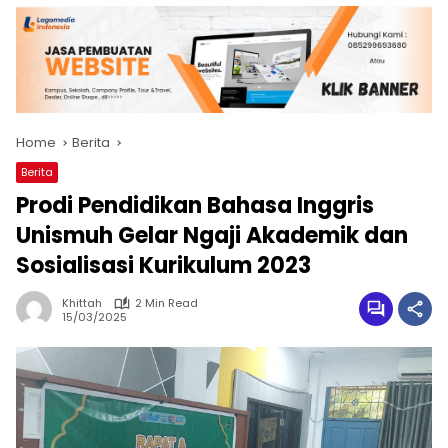
Home
Berita
Berita
Prodi Pendidikan Bahasa Inggris
Unismuh Gelar Ngaji Akademik dan
Sosialisasi Kurikulum 2023
Khittah
2 Min Read
15/03/2025