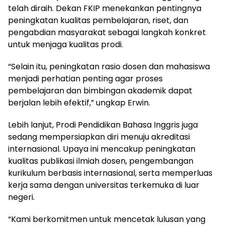
telah diraih. Dekan FKIP menekankan pentingnya
peningkatan kualitas pembelajaran, riset, dan
pengabdian masyarakat sebagai langkah konkret
untuk menjaga kualitas prodi.
“Selain itu, peningkatan rasio dosen dan mahasiswa
menjadi perhatian penting agar proses
pembelajaran dan bimbingan akademik dapat
berjalan lebih efektif,” ungkap Erwin.
Lebih lanjut, Prodi Pendidikan Bahasa Inggris juga
sedang mempersiapkan diri menuju akreditasi
internasional. Upaya ini mencakup peningkatan
kualitas publikasi ilmiah dosen, pengembangan
kurikulum berbasis internasional, serta memperluas
kerja sama dengan universitas terkemuka di luar
negeri.
“Kami berkomitmen untuk mencetak lulusan yang