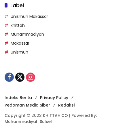
Label
Unismuh Makassar
khittah
Muhammadiyah
Makassar
Unismuh
Indeks Berita
Privacy Policy
Pedoman Media Siber
Redaksi
Copyright © 2023 KHITTAH.CO | Powered By:
Muhammadiyah Sulsel