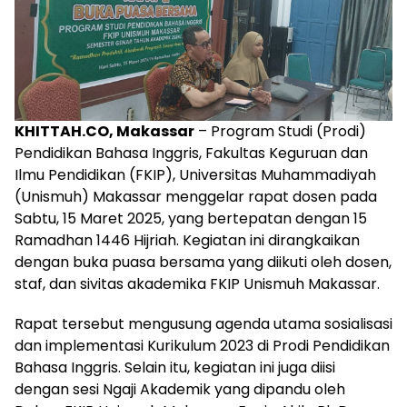
KHITTAH.CO, Makassar
– Program Studi (Prodi)
Pendidikan Bahasa Inggris, Fakultas Keguruan dan
Ilmu Pendidikan (FKIP), Universitas Muhammadiyah
(Unismuh) Makassar menggelar rapat dosen pada
Sabtu, 15 Maret 2025, yang bertepatan dengan 15
Ramadhan 1446 Hijriah. Kegiatan ini dirangkaikan
dengan buka puasa bersama yang diikuti oleh dosen,
staf, dan sivitas akademika FKIP Unismuh Makassar.
Rapat tersebut mengusung agenda utama sosialisasi
dan implementasi Kurikulum 2023 di Prodi Pendidikan
Bahasa Inggris. Selain itu, kegiatan ini juga diisi
dengan sesi Ngaji Akademik yang dipandu oleh