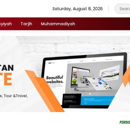
Saturday, August 8, 2026
syiyah
Tarjih
Muhammadiyah