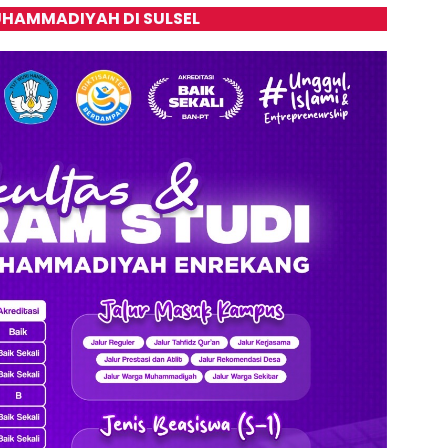
HAMMADIYAH DI SULSEL