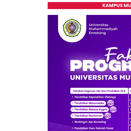
KAMPUS MU