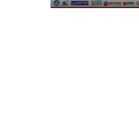
1
2
3
4
5
6
7
8
9