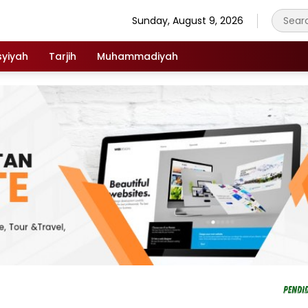
Sunday, August 9, 2026
syiyah
Tarjih
Muhammadiyah