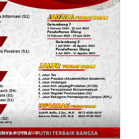
Klik Banner UNISMUH MAKASSAR