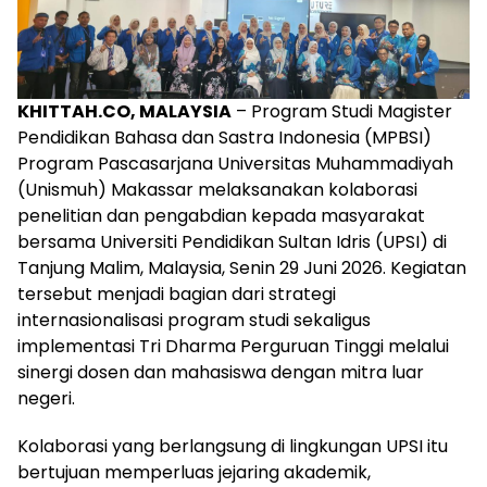
KHITTAH.CO, MALAYSIA
– Program Studi Magister
Pendidikan Bahasa dan Sastra Indonesia (MPBSI)
Program Pascasarjana Universitas Muhammadiyah
(Unismuh) Makassar melaksanakan kolaborasi
penelitian dan pengabdian kepada masyarakat
bersama Universiti Pendidikan Sultan Idris (UPSI) di
Tanjung Malim, Malaysia, Senin 29 Juni 2026. Kegiatan
tersebut menjadi bagian dari strategi
internasionalisasi program studi sekaligus
implementasi Tri Dharma Perguruan Tinggi melalui
sinergi dosen dan mahasiswa dengan mitra luar
negeri.
Kolaborasi yang berlangsung di lingkungan UPSI itu
bertujuan memperluas jejaring akademik,