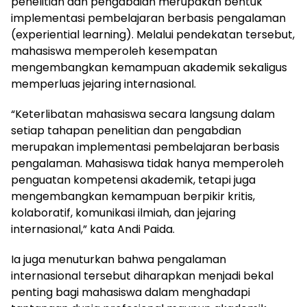
penelitian dan pengabdian merupakan bentuk
implementasi pembelajaran berbasis pengalaman
(experiential learning). Melalui pendekatan tersebut,
mahasiswa memperoleh kesempatan
mengembangkan kemampuan akademik sekaligus
memperluas jejaring internasional.
“Keterlibatan mahasiswa secara langsung dalam
setiap tahapan penelitian dan pengabdian
merupakan implementasi pembelajaran berbasis
pengalaman. Mahasiswa tidak hanya memperoleh
penguatan kompetensi akademik, tetapi juga
mengembangkan kemampuan berpikir kritis,
kolaboratif, komunikasi ilmiah, dan jejaring
internasional,” kata Andi Paida.
Ia juga menuturkan bahwa pengalaman
internasional tersebut diharapkan menjadi bekal
penting bagi mahasiswa dalam menghadapi