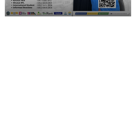
1
2
3
4
5
6
7
8
9