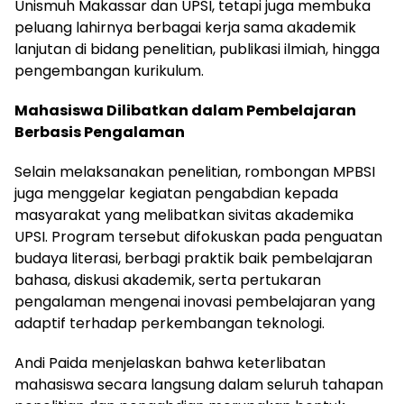
Unismuh Makassar dan UPSI, tetapi juga membuka
peluang lahirnya berbagai kerja sama akademik
lanjutan di bidang penelitian, publikasi ilmiah, hingga
pengembangan kurikulum.
Mahasiswa Dilibatkan dalam Pembelajaran
Berbasis Pengalaman
Selain melaksanakan penelitian, rombongan MPBSI
juga menggelar kegiatan pengabdian kepada
masyarakat yang melibatkan sivitas akademika
UPSI. Program tersebut difokuskan pada penguatan
budaya literasi, berbagi praktik baik pembelajaran
bahasa, diskusi akademik, serta pertukaran
pengalaman mengenai inovasi pembelajaran yang
adaptif terhadap perkembangan teknologi.
Andi Paida menjelaskan bahwa keterlibatan
mahasiswa secara langsung dalam seluruh tahapan