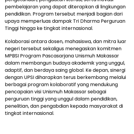
pembelajaran yang dapat diterapkan di lingkungan
pendidikan. Program tersebut menjadi bagian dari
upaya memperluas dampak Tri Dharma Perguruan
Tinggi hingga ke tingkat internasional.
Kolaborasi antara dosen, mahasiswa, dan mitra luar
negeri tersebut sekaligus menegaskan komitmen
MPBSI Program Pascasarjana Unismuh Makassar
dalam membangun budaya akademik yang unggul,
adaptif, dan berdaya saing global. Ke depan, sinergi
dengan UPSI diharapkan terus berkembang melalui
berbagai program kolaboratif yang mendukung
pencapaian visi Unismuh Makassar sebagai
perguruan tinggi yang unggul dalam pendidikan,
penelitian, dan pengabdian kepada masyarakat di
tingkat internasional.