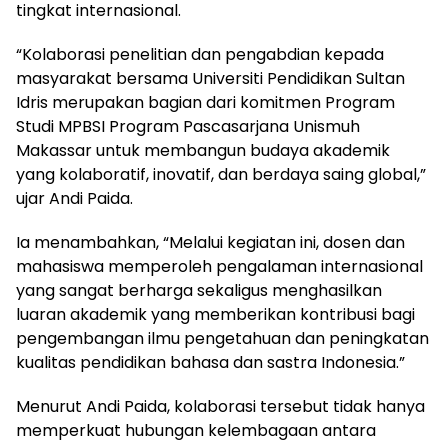
tingkat internasional.
“Kolaborasi penelitian dan pengabdian kepada
masyarakat bersama Universiti Pendidikan Sultan
Idris merupakan bagian dari komitmen Program
Studi MPBSI Program Pascasarjana Unismuh
Makassar untuk membangun budaya akademik
yang kolaboratif, inovatif, dan berdaya saing global,”
ujar Andi Paida.
Ia menambahkan, “Melalui kegiatan ini, dosen dan
mahasiswa memperoleh pengalaman internasional
yang sangat berharga sekaligus menghasilkan
luaran akademik yang memberikan kontribusi bagi
pengembangan ilmu pengetahuan dan peningkatan
kualitas pendidikan bahasa dan sastra Indonesia.”
Menurut Andi Paida, kolaborasi tersebut tidak hanya
memperkuat hubungan kelembagaan antara