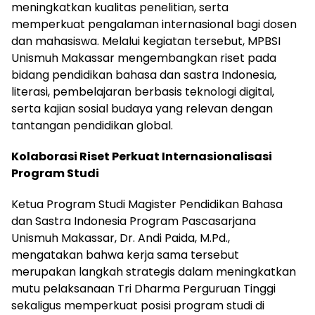
meningkatkan kualitas penelitian, serta
memperkuat pengalaman internasional bagi dosen
dan mahasiswa. Melalui kegiatan tersebut, MPBSI
Unismuh Makassar mengembangkan riset pada
bidang pendidikan bahasa dan sastra Indonesia,
literasi, pembelajaran berbasis teknologi digital,
serta kajian sosial budaya yang relevan dengan
tantangan pendidikan global.
Kolaborasi Riset Perkuat Internasionalisasi
Program Studi
Ketua Program Studi Magister Pendidikan Bahasa
dan Sastra Indonesia Program Pascasarjana
Unismuh Makassar, Dr. Andi Paida, M.Pd.,
mengatakan bahwa kerja sama tersebut
merupakan langkah strategis dalam meningkatkan
mutu pelaksanaan Tri Dharma Perguruan Tinggi
sekaligus memperkuat posisi program studi di