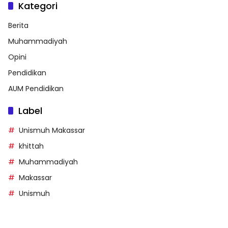
Kategori
Berita
Muhammadiyah
Opini
Pendidikan
AUM Pendidikan
Label
Unismuh Makassar
khittah
Muhammadiyah
Makassar
Unismuh