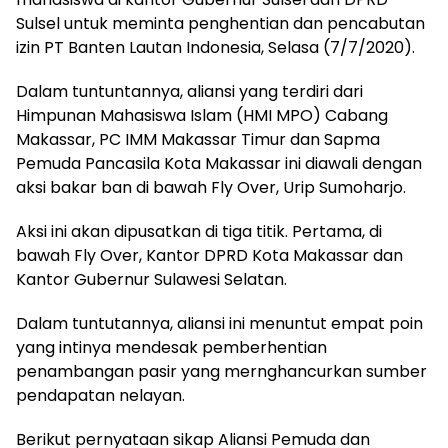
Sulsel untuk meminta penghentian dan pencabutan
izin PT Banten Lautan Indonesia, Selasa (7/7/2020).
Dalam tuntuntannya, aliansi yang terdiri dari
Himpunan Mahasiswa Islam (HMI MPO) Cabang
Makassar, PC IMM Makassar Timur dan Sapma
Pemuda Pancasila Kota Makassar ini diawali dengan
aksi bakar ban di bawah Fly Over, Urip Sumoharjo.
Aksi ini akan dipusatkan di tiga titik. Pertama, di
bawah Fly Over, Kantor DPRD Kota Makassar dan
Kantor Gubernur Sulawesi Selatan.
Dalam tuntutannya, aliansi ini menuntut empat poin
yang intinya mendesak pemberhentian
penambangan pasir yang mernghancurkan sumber
pendapatan nelayan.
Berikut pernyataan sikap Aliansi Pemuda dan