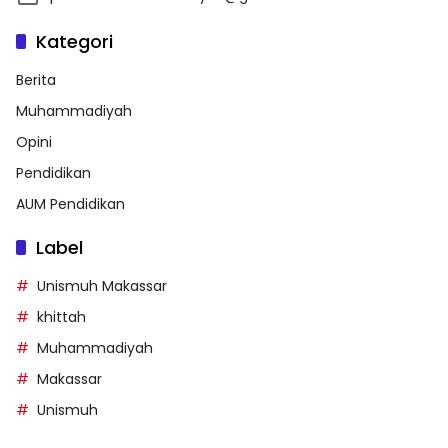
Kategori
Berita
Muhammadiyah
Opini
Pendidikan
AUM Pendidikan
Label
Unismuh Makassar
khittah
Muhammadiyah
Makassar
Unismuh