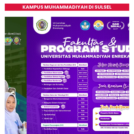
KAMPUS MUHAMMADIYAH DI SULSEL