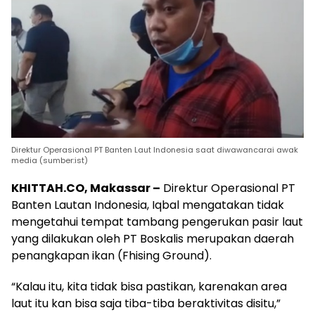
Direktur Operasional PT Banten Laut Indonesia saat diwawancarai awak
media (sumber:ist)
KHITTAH.CO, Makassar –
Direktur Operasional PT
Banten Lautan Indonesia, Iqbal mengatakan tidak
mengetahui tempat tambang pengerukan pasir laut
yang dilakukan oleh PT Boskalis merupakan daerah
penangkapan ikan (Fhising Ground).
“Kalau itu, kita tidak bisa pastikan, karenakan area
laut itu kan bisa saja tiba-tiba beraktivitas disitu,”