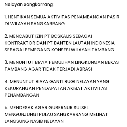
Nelayan Sangkarrang:
1. HENTIKAN SEMUA AKTIVITAS PENAMBANGAN PASIR
DI WILAYAH SANGKARRANG
2. MENCABUT IZIN PT BOSKALIS SEBAGAI
KONTRAKTOR DAN PT BANTEN LAUTAN INDONESIA
SEBAGAI PEMEGANG KONSESI WILAYAH TAMBANG
3. MENUNTUT BIAYA PEMULIHAN LINGKUNGAN BEKAS
TAMBANG AGAR TIDAK TERJADI ABRASI
4. MENUNTUT BIAYA GANTI RUGI NELAYAN YANG
KEKURANGAN PENDAPATAN AKIBAT AKTIVITAS
PENAMBANGAN
5. MENDESAK AGAR GUBERNUR SULSEL
MENGUNJUNGI PULAU SANGKARRANG MELIHAT
LANGSUNG NASIB NELAYAN