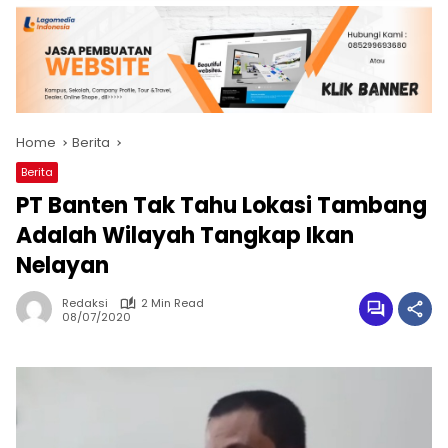
Home
Berita
Berita
PT Banten Tak Tahu Lokasi Tambang
Adalah Wilayah Tangkap Ikan
Nelayan
Redaksi
2 Min Read
08/07/2020