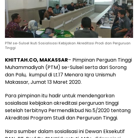
PTM se-Sulsel Ikuti Sosialisasi Kebijakan Akreditasi Prodi dan Perguruan
Tinggi
KHITTAH.CO, MAKASSAR
– Pimpinan Perguan Tinggi
Muhammadiyah (PTM) se-Sulsel serta dari Sorong
dan Palu, kumpul di Lt.17 Menara Iqra Unismuh
Makassar, Jumat 13 Maret 2020.
Para pimpinan itu hadir untuk mendengarkan
sosialisasi kebijakan akreditasi perguruan tinggi
setelah terbitnya Permendikbud No.5/2020 tentang
Akreditasi Program Studi dan Perguruan Tinggi.
Nara sumber dalam sosialisasi ini Dewan Eksekutif