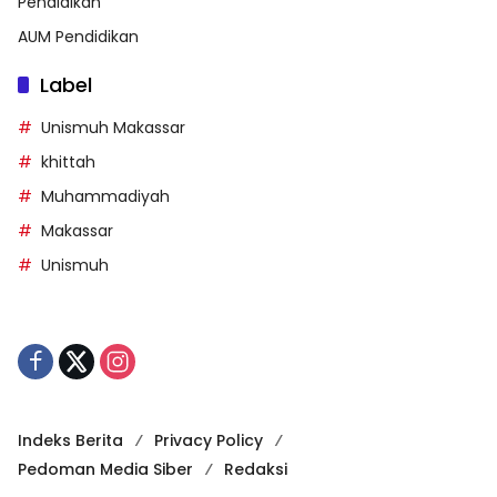
Pendidikan
AUM Pendidikan
Label
Unismuh Makassar
khittah
Muhammadiyah
Makassar
Unismuh
Indeks Berita
Privacy Policy
Pedoman Media Siber
Redaksi