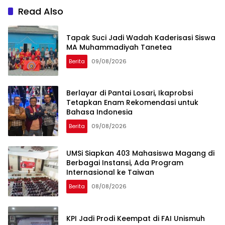
Read Also
Tapak Suci Jadi Wadah Kaderisasi Siswa
MA Muhammadiyah Tanetea
Berita
09/08/2026
Berlayar di Pantai Losari, Ikaprobsi
Tetapkan Enam Rekomendasi untuk
Bahasa Indonesia
Berita
09/08/2026
UMSi Siapkan 403 Mahasiswa Magang di
Berbagai Instansi, Ada Program
Internasional ke Taiwan
Berita
08/08/2026
KPI Jadi Prodi Keempat di FAI Unismuh