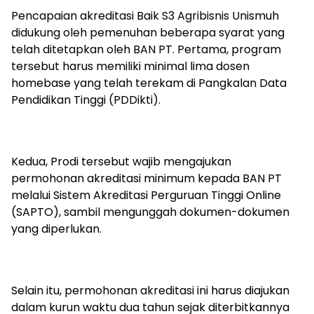
Pencapaian akreditasi Baik S3 Agribisnis Unismuh
didukung oleh pemenuhan beberapa syarat yang
telah ditetapkan oleh BAN PT. Pertama, program
tersebut harus memiliki minimal lima dosen
homebase yang telah terekam di Pangkalan Data
Pendidikan Tinggi (PDDikti).
Kedua, Prodi tersebut wajib mengajukan
permohonan akreditasi minimum kepada BAN PT
melalui Sistem Akreditasi Perguruan Tinggi Online
(SAPTO), sambil mengunggah dokumen-dokumen
yang diperlukan.
Selain itu, permohonan akreditasi ini harus diajukan
dalam kurun waktu dua tahun sejak diterbitkannya