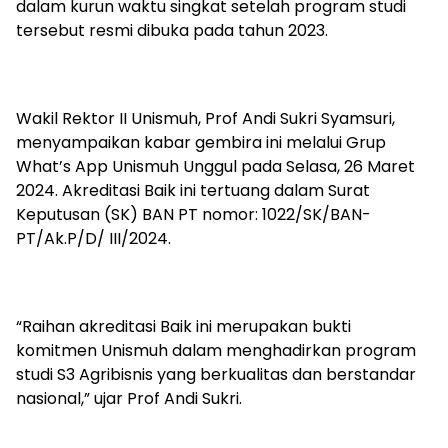
dalam kurun waktu singkat setelah program studi
tersebut resmi dibuka pada tahun 2023.
Wakil Rektor II Unismuh, Prof Andi Sukri Syamsuri,
menyampaikan kabar gembira ini melalui Grup
What’s App Unismuh Unggul pada Selasa, 26 Maret
2024. Akreditasi Baik ini tertuang dalam Surat
Keputusan (SK) BAN PT nomor: 1022/SK/BAN-
PT/Ak.P/D/ III/2024.
“Raihan akreditasi Baik ini merupakan bukti
komitmen Unismuh dalam menghadirkan program
studi S3 Agribisnis yang berkualitas dan berstandar
nasional,” ujar Prof Andi Sukri.