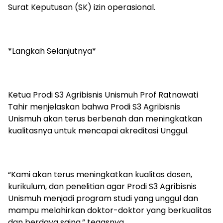
Surat Keputusan (SK) izin operasional.
*Langkah Selanjutnya*
Ketua Prodi S3 Agribisnis Unismuh Prof Ratnawati
Tahir menjelaskan bahwa Prodi S3 Agribisnis
Unismuh akan terus berbenah dan meningkatkan
kualitasnya untuk mencapai akreditasi Unggul.
“Kami akan terus meningkatkan kualitas dosen,
kurikulum, dan penelitian agar Prodi S3 Agribisnis
Unismuh menjadi program studi yang unggul dan
mampu melahirkan doktor-doktor yang berkualitas
dan berdaya saing,” tegasnya.