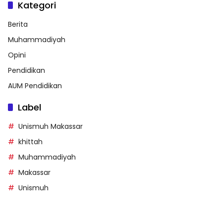
Kategori
Berita
Muhammadiyah
Opini
Pendidikan
AUM Pendidikan
Label
Unismuh Makassar
khittah
Muhammadiyah
Makassar
Unismuh