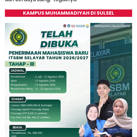
KAMPUS MUHAMMADIYAH DI SULSEL