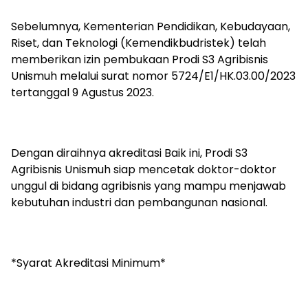
Sebelumnya, Kementerian Pendidikan, Kebudayaan,
Riset, dan Teknologi (Kemendikbudristek) telah
memberikan izin pembukaan Prodi S3 Agribisnis
Unismuh melalui surat nomor 5724/E1/HK.03.00/2023
tertanggal 9 Agustus 2023.
Dengan diraihnya akreditasi Baik ini, Prodi S3
Agribisnis Unismuh siap mencetak doktor-doktor
unggul di bidang agribisnis yang mampu menjawab
kebutuhan industri dan pembangunan nasional.
*Syarat Akreditasi Minimum*