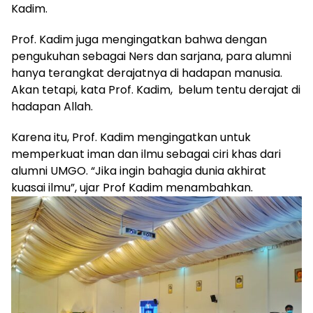
Kadim.
Prof. Kadim juga mengingatkan bahwa dengan
pengukuhan sebagai Ners dan sarjana, para alumni
hanya terangkat derajatnya di hadapan manusia.
Akan tetapi, kata Prof. Kadim, belum tentu derajat di
hadapan Allah.
Karena itu, Prof. Kadim mengingatkan untuk
memperkuat iman dan ilmu sebagai ciri khas dari
alumni UMGO. “Jika ingin bahagia dunia akhirat
kuasai ilmu”, ujar Prof Kadim menambahkan.