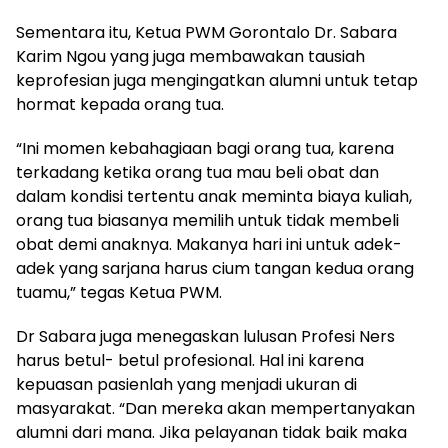
Sementara itu, Ketua PWM Gorontalo Dr. Sabara
Karim Ngou yang juga membawakan tausiah
keprofesian juga mengingatkan alumni untuk tetap
hormat kepada orang tua.
“Ini momen kebahagiaan bagi orang tua, karena
terkadang ketika orang tua mau beli obat dan
dalam kondisi tertentu anak meminta biaya kuliah,
orang tua biasanya memilih untuk tidak membeli
obat demi anaknya. Makanya hari ini untuk adek-
adek yang sarjana harus cium tangan kedua orang
tuamu,” tegas Ketua PWM.
Dr Sabara juga menegaskan lulusan Profesi Ners
harus betul- betul profesional. Hal ini karena
kepuasan pasienlah yang menjadi ukuran di
masyarakat. “Dan mereka akan mempertanyakan
alumni dari mana. Jika pelayanan tidak baik maka