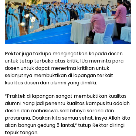
Rektor juga taklupa mengingatkan kepada dosen
untuk tetap terbuka atas kritik. IUa meminta para
dosen untuk dapat menerima kritikan untuk
selanjutnya membuktikan di lapangan terkait
kualitas dosen dan alumni yang dimiliki.
“Praktek di lapangan sangat membuktikan kualitas
alumni. Yang jadi penentu kualitas kampus itu adalah
dosen dan mahasiswa, selebihnya sarana dan
prasarana. Doakan kita semua sehat, insya Allah kita
akan bangun gedung 5 lantai,” tutup Rektor diiringi
tepuk tangan.