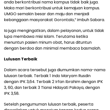
anda berkontribusi nama kampus tidak baik juga.
Maka mari berkontribusi untuk kemajuan kampus.
UMGO semakin besar dan maju dan menjadi
kebanggaan masyarakat Gorontalo,” imbuh Sabara.
Ia juga mengingatkan, dalam pelayanan, untuk tidak
lupa membawa misi Islam. Terutama ketika
menuntun pasien minum obat, harus dituntun
dengan berdoa dan minimal membaca basmalah.
Lulusan Terbaik
Dalam acara tersebut juga diumumkan nama-nama
lulusan terbaik. Terbaik 1 Indo Maryam Rusdin
dengan IPK 3,64. Terbaik 2 Irfan Ibrahim dengan IPK
3, 60, dan terbaik 3 Tiansi Hidayati Pakaya, dengan
IPK 3,58.
Setelah pengumuman lulusan terbaik, peserta