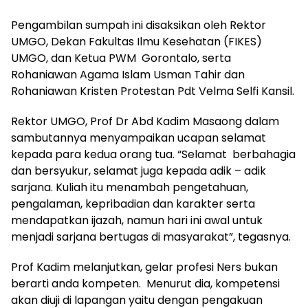
Pengambilan sumpah ini disaksikan oleh Rektor
UMGO, Dekan Fakultas Ilmu Kesehatan (FIKES)
UMGO, dan Ketua PWM Gorontalo, serta
Rohaniawan Agama Islam Usman Tahir dan
Rohaniawan Kristen Protestan Pdt Velma Selfi Kansil.
Rektor UMGO, Prof Dr Abd Kadim Masaong dalam
sambutannya menyampaikan ucapan selamat
kepada para kedua orang tua. “Selamat berbahagia
dan bersyukur, selamat juga kepada adik – adik
sarjana. Kuliah itu menambah pengetahuan,
pengalaman, kepribadian dan karakter serta
mendapatkan ijazah, namun hari ini awal untuk
menjadi sarjana bertugas di masyarakat”, tegasnya.
Prof Kadim melanjutkan, gelar profesi Ners bukan
berarti anda kompeten. Menurut dia, kompetensi
akan diuji di lapangan yaitu dengan pengakuan