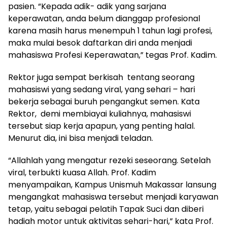
pasien. “Kepada adik- adik yang sarjana
keperawatan, anda belum dianggap profesional
karena masih harus menempuh 1 tahun lagi profesi,
maka mulai besok daftarkan diri anda menjadi
mahasiswa Profesi Keperawatan,” tegas Prof. Kadim.
Rektor juga sempat berkisah tentang seorang
mahasiswi yang sedang viral, yang sehari – hari
bekerja sebagai buruh pengangkut semen. Kata
Rektor, demi membiayai kuliahnya, mahasiswi
tersebut siap kerja apapun, yang penting halal.
Menurut dia, ini bisa menjadi teladan.
“Allahlah yang mengatur rezeki seseorang. Setelah
viral, terbukti kuasa Allah. Prof. Kadim
menyampaikan, Kampus Unismuh Makassar lansung
mengangkat mahasiswa tersebut menjadi karyawan
tetap, yaitu sebagai pelatih Tapak Suci dan diberi
hadiah motor untuk aktivitas sehari-hari,” kata Prof.