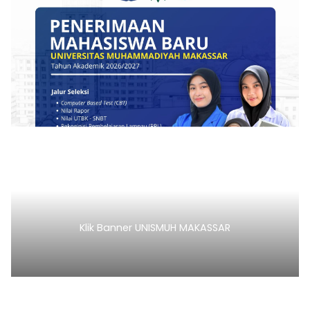
Klik Banner PMB UNIMEN