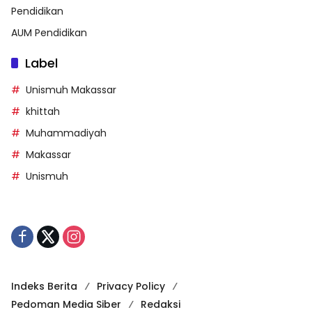
Pendidikan
AUM Pendidikan
Label
Unismuh Makassar
khittah
Muhammadiyah
Makassar
Unismuh
Indeks Berita
Privacy Policy
Pedoman Media Siber
Redaksi