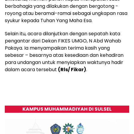
berbahagia yang dilakukan dengan bergotong -
royong atau beramai-ramai sebagai ungkapan rasa
syukur kepada Tuhan Yang Maha Esa.
Selain itu, acara dilanjutkan dengan sepatah kata
pengantar dari Dekan FIKES UMGO, N Abd Wahab
Pakaya. Ia menyampaikan terima kasih yang
sebesar – besarnya atas kesediaan dan kehadiran
para undangan untuk menyiapkan waktunya hadir
dalam acara tersebut
(Rls/ Fikar)
.
KAMPUS MUHAMMADIYAH DI SULSEL