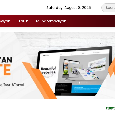
Saturday, August 8, 2026
syiyah
Tarjih
Muhammadiyah