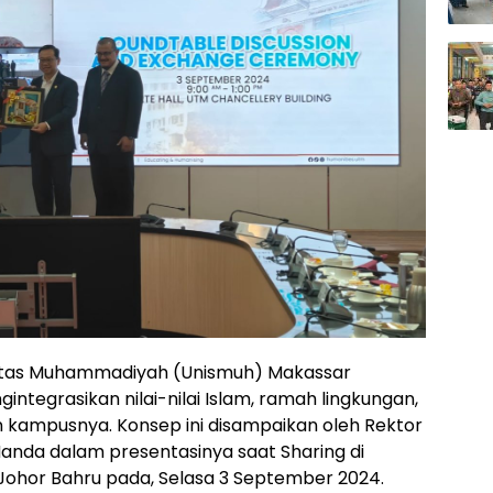
sitas Muhammadiyah (Unismuh) Makassar
egrasikan nilai-nilai Islam, ramah lingkungan,
 kampusnya. Konsep ini disampaikan oleh Rektor
anda dalam presentasinya saat Sharing di
 Johor Bahru pada, Selasa 3 September 2024.