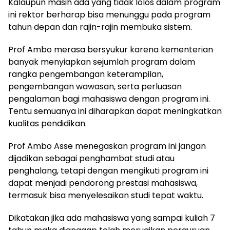
Kalaupun masih ada yang tidak lolos dalam program
ini rektor berharap bisa menunggu pada program
tahun depan dan rajin-rajin membuka sistem.
Prof Ambo merasa bersyukur karena kementerian
banyak menyiapkan sejumlah program dalam
rangka pengembangan keterampilan,
pengembangan wawasan, serta perluasan
pengalaman bagi mahasiswa dengan program ini.
Tentu semuanya ini diharapkan dapat meningkatkan
kualitas pendidikan.
Prof Ambo Asse menegaskan program ini jangan
dijadikan sebagai penghambat studi atau
penghalang, tetapi dengan mengikuti program ini
dapat menjadi pendorong prestasi mahasiswa,
termasuk bisa menyelesaikan studi tepat waktu.
Dikatakan jika ada mahasiswa yang sampai kuliah 7