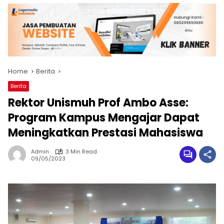
Home
Berita
Berita
Rektor Unismuh Prof Ambo Asse:
Program Kampus Mengajar Dapat
Meningkatkan Prestasi Mahasiswa
Admin
3 Min Read
09/05/2023