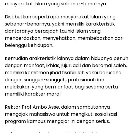
masyarakat Islam yang sebenar-benarnya.
Disebutkan seperti apa masyarakat Islam yang
sebenar-benarnya, yakni memiliki karakteristik
diantaranya beraqidah tauhid Islam yang
mencerdaskan, menyehatkan, membebaskan dari
belenggu kehidupan.
Kemudian arakteristik lainnya dalam hidupnya penuh
dengan manfaat, ikhlas, jujur, adil dan beramal saleh,
memiliki komitmen jihad fisabilillah yakni berusaha
dengan sungguh-sungguh, profesional dan
melakukan yang bermanfaat bagi sesama serta
memiliki karakter moral.
Rektor Prof Ambo Asse, dalam sambutannya
mengajak mahasiswa untuk mengikuti sosialisasi
program kampus mengajar ini dengan serius.