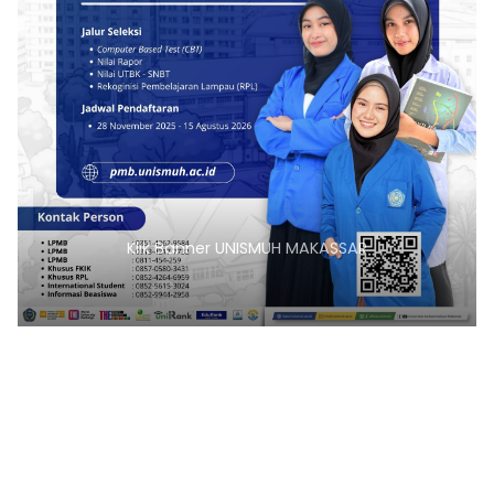
Klik Banner UNISMUH MAKASSAR