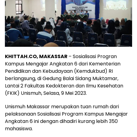
KHITTAH.CO, MAKASSAR
– Sosialisasi Progran
Kampus Mengajar Angkatan 6 dari Kementerian
Pendidikan dan Kebudayaan (Kemdukbud) RI
berlangsung, di Gedung Balai Sidang Muktamar,
Lantai 2 Fakultas Kedokteran dan Ilmu Kesehatan
(FKIK) Unismuh, Selasa, 9 Mei 2023.
Unismuh Makassar merupakan tuan rumah dari
pelaksanaan Sosialisasi Program Kampus Mengajar
Angkatan 6 ini dengan dihadiri kurang lebih 350
mahasiswa.