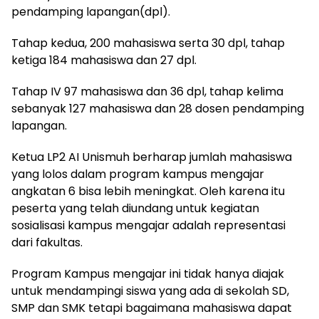
pendamping lapangan(dpl).
Tahap kedua, 200 mahasiswa serta 30 dpl, tahap
ketiga 184 mahasiswa dan 27 dpl.
Tahap IV 97 mahasiswa dan 36 dpl, tahap kelima
sebanyak 127 mahasiswa dan 28 dosen pendamping
lapangan.
Ketua LP2 AI Unismuh berharap jumlah mahasiswa
yang lolos dalam program kampus mengajar
angkatan 6 bisa lebih meningkat. Oleh karena itu
peserta yang telah diundang untuk kegiatan
sosialisasi kampus mengajar adalah representasi
dari fakultas.
Program Kampus mengajar ini tidak hanya diajak
untuk mendampingi siswa yang ada di sekolah SD,
SMP dan SMK tetapi bagaimana mahasiswa dapat