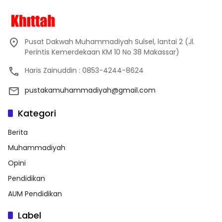
Pusat Dakwah Muhammadiyah Sulsel, lantai 2 (Jl.
Perintis Kemerdekaan KM 10 No 38 Makassar)
Haris Zainuddin : 0853-4244-8624
pustakamuhammadiyah@gmail.com
Kategori
Berita
Muhammadiyah
Opini
Pendidikan
AUM Pendidikan
Label