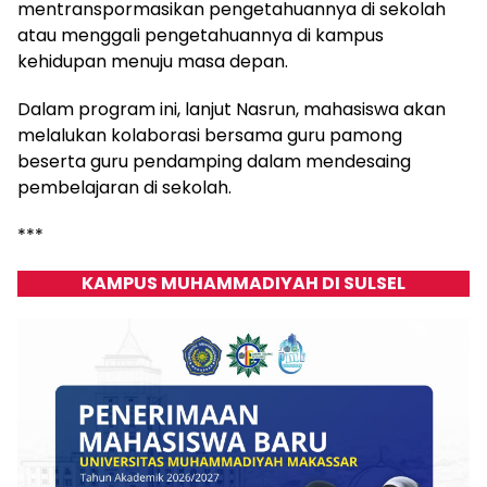
mentranspormasikan pengetahuannya di sekolah
atau menggali pengetahuannya di kampus
kehidupan menuju masa depan.
Dalam program ini, lanjut Nasrun, mahasiswa akan
melalukan kolaborasi bersama guru pamong
beserta guru pendamping dalam mendesaing
pembelajaran di sekolah.
***
KAMPUS MUHAMMADIYAH DI SULSEL