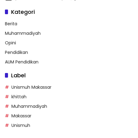
Kategori
Berita
Muhammadiyah
Opini
Pendidikan
AUM Pendidikan
Label
Unismuh Makassar
khittah
Muhammadiyah
Makassar
Unismuh