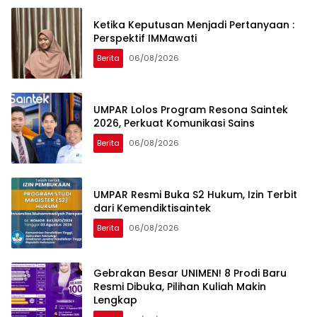
Ketika Keputusan Menjadi Pertanyaan :
Perspektif IMMawati
Berita
06/08/2026
UMPAR Lolos Program Resona Saintek
2026, Perkuat Komunikasi Sains
Berita
06/08/2026
UMPAR Resmi Buka S2 Hukum, Izin Terbit
dari Kemendiktisaintek
Berita
06/08/2026
Gebrakan Besar UNIMEN! 8 Prodi Baru
Resmi Dibuka, Pilihan Kuliah Makin
Lengkap