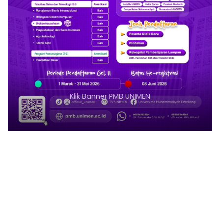
Klik Banner PMB UNIMEN