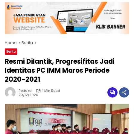
Home
Berita
Berita
Resmi Dilantik, Progresifitas Jadi
Identitas PC IMM Maros Periode
2020-2021
Redaksi
1 Min Read
20/12/2020