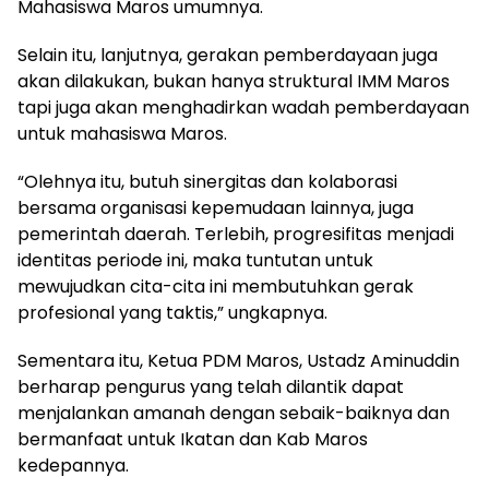
Mahasiswa Maros umumnya.
Selain itu, lanjutnya, gerakan pemberdayaan juga
akan dilakukan, bukan hanya struktural IMM Maros
tapi juga akan menghadirkan wadah pemberdayaan
untuk mahasiswa Maros.
“Olehnya itu, butuh sinergitas dan kolaborasi
bersama organisasi kepemudaan lainnya, juga
pemerintah daerah. Terlebih, progresifitas menjadi
identitas periode ini, maka tuntutan untuk
mewujudkan cita-cita ini membutuhkan gerak
profesional yang taktis,” ungkapnya.
Sementara itu, Ketua PDM Maros, Ustadz Aminuddin
berharap pengurus yang telah dilantik dapat
menjalankan amanah dengan sebaik-baiknya dan
bermanfaat untuk Ikatan dan Kab Maros
kedepannya.