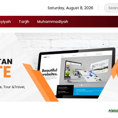
Saturday, August 8, 2026
syiyah
Tarjih
Muhammadiyah