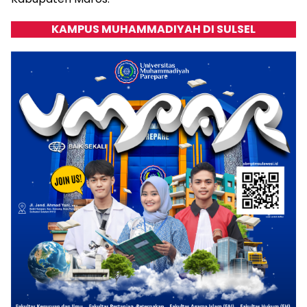
KAMPUS MUHAMMADIYAH DI SULSEL