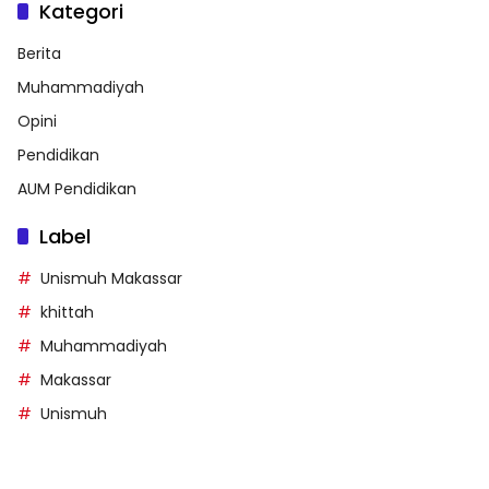
Kategori
Berita
Muhammadiyah
Opini
Pendidikan
AUM Pendidikan
Label
Unismuh Makassar
khittah
Muhammadiyah
Makassar
Unismuh