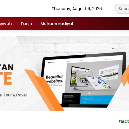
Thursday, August 6, 2026
syiyah
Tarjih
Muhammadiyah