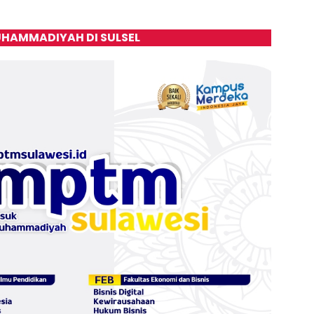
HAMMADIYAH DI SULSEL