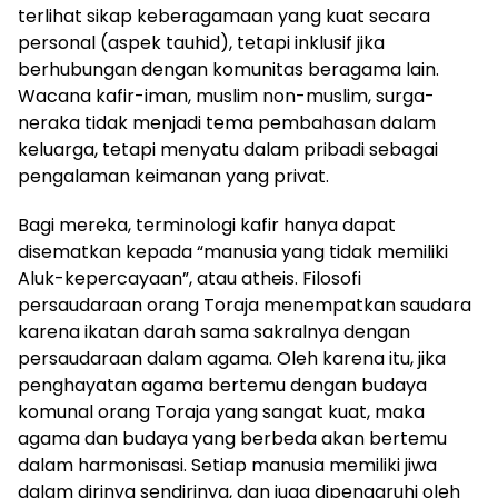
terlihat sikap keberagamaan yang kuat secara
personal (aspek tauhid), tetapi inklusif jika
berhubungan dengan komunitas beragama lain.
Wacana kafir-iman, muslim non-muslim, surga-
neraka tidak menjadi tema pembahasan dalam
keluarga, tetapi menyatu dalam pribadi sebagai
pengalaman keimanan yang privat.
Bagi mereka, terminologi kafir hanya dapat
disematkan kepada “manusia yang tidak memiliki
Aluk-kepercayaan”, atau atheis. Filosofi
persaudaraan orang Toraja menempatkan saudara
karena ikatan darah sama sakralnya dengan
persaudaraan dalam agama. Oleh karena itu, jika
penghayatan agama bertemu dengan budaya
komunal orang Toraja yang sangat kuat, maka
agama dan budaya yang berbeda akan bertemu
dalam harmonisasi. Setiap manusia memiliki jiwa
dalam dirinya sendirinya, dan juga dipengaruhi oleh