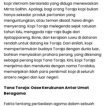
kopi Vietnam bersianida yang diduga menewaskan
Mirna Salihin. Apalagi, bagi orang Toraja kopi bukan
hanya sekedar produk pertanian yang
menguntungkan, atau teman disaat hawa dingin
menyerang. Kopi Toraja melegenda sejak ratusan
tahun lalu, menggoda raja-raja Bugis dari
Ajatappareng, Bone, dan kerajaan Luwu di dataran
rendah untuk datang ke Toraja. Dari sinilah, kopi
mempertemukan budaya Toraja dengan dunia luar,
bahkan menyisakan prahara perang, yang dikenang
sebagai perang kopi Tana Toraja. Kini, kopi Toraja
menjelma dan mendunia dengan nama Torabika,
memanjakan lidah para penikmat kopi di seluruh
antero negeri dan luar negeri.
Tana Toraja: Oase Kerukunan Antar Umat
Beragama
Fakta tentang perbedaan agama dalam sebuah