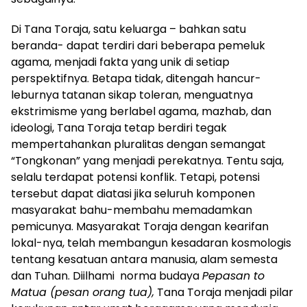
Di Tana Toraja, satu keluarga – bahkan satu
beranda- dapat terdiri dari beberapa pemeluk
agama, menjadi fakta yang unik di setiap
perspektifnya. Betapa tidak, ditengah hancur-
leburnya tatanan sikap toleran, menguatnya
ekstrimisme yang berlabel agama, mazhab, dan
ideologi, Tana Toraja tetap berdiri tegak
mempertahankan pluralitas dengan semangat
“Tongkonan” yang menjadi perekatnya. Tentu saja,
selalu terdapat potensi konflik. Tetapi, potensi
tersebut dapat diatasi jika seluruh komponen
masyarakat bahu-membahu memadamkan
pemicunya. Masyarakat Toraja dengan kearifan
lokal-nya, telah membangun kesadaran kosmologis
tentang kesatuan antara manusia, alam semesta
dan Tuhan. Diilhami norma budaya
Pepasan to
Matua
(pesan orang tua),
Tana Toraja menjadi pilar