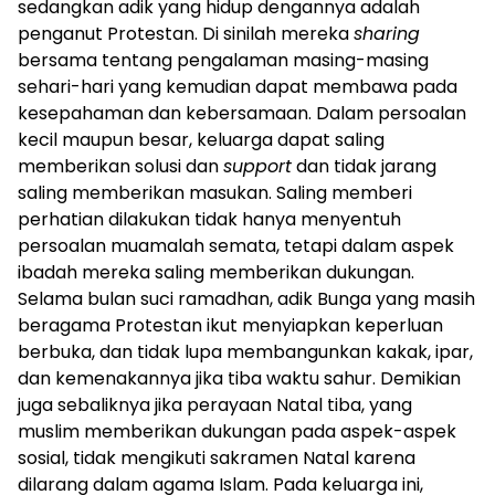
sedangkan adik yang hidup dengannya adalah
penganut Protestan. Di sinilah mereka
sharing
bersama tentang pengalaman masing-masing
sehari-hari yang kemudian dapat membawa pada
kesepahaman dan kebersamaan. Dalam persoalan
kecil maupun besar, keluarga dapat saling
memberikan solusi dan
support
dan tidak jarang
saling memberikan masukan. Saling memberi
perhatian dilakukan tidak hanya menyentuh
persoalan muamalah semata, tetapi dalam aspek
ibadah mereka saling memberikan dukungan.
Selama bulan suci ramadhan, adik Bunga yang masih
beragama Protestan ikut menyiapkan keperluan
berbuka, dan tidak lupa membangunkan kakak, ipar,
dan kemenakannya jika tiba waktu sahur. Demikian
juga sebaliknya jika perayaan Natal tiba, yang
muslim memberikan dukungan pada aspek-aspek
sosial, tidak mengikuti sakramen Natal karena
dilarang dalam agama Islam. Pada keluarga ini,