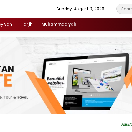
Sunday, August 9, 2026
syiyah
Tarjih
Muhammadiyah