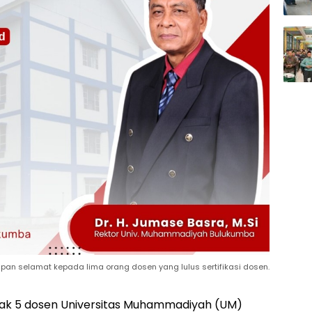
an selamat kepada lima orang dosen yang lulus sertifikasi dosen.
ak 5 dosen Universitas Muhammadiyah (UM)