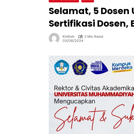
Selamat, 5 Dosen
Sertifikasi Dosen,
Khittah
2 Min Read
03/08/2024