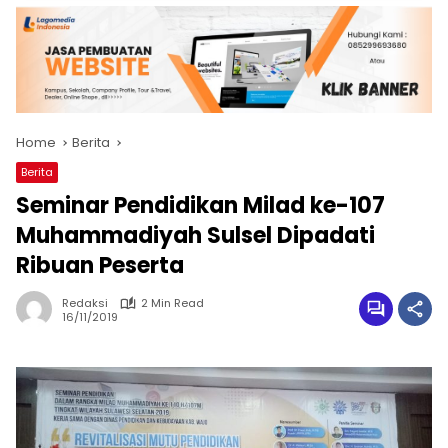
Home
Berita
Berita
Seminar Pendidikan Milad ke-107
Muhammadiyah Sulsel Dipadati
Ribuan Peserta
Redaksi
2 Min Read
16/11/2019