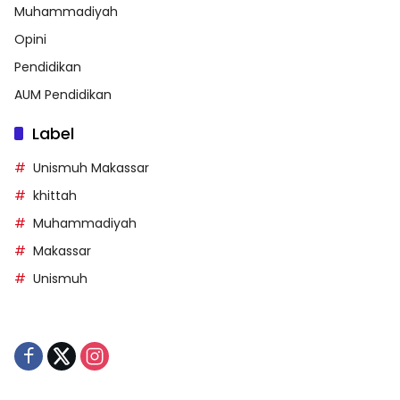
Muhammadiyah
Opini
Pendidikan
AUM Pendidikan
Label
Unismuh Makassar
khittah
Muhammadiyah
Makassar
Unismuh