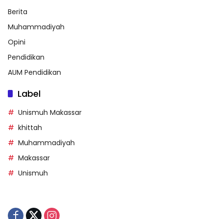
Berita
Muhammadiyah
Opini
Pendidikan
AUM Pendidikan
Label
Unismuh Makassar
khittah
Muhammadiyah
Makassar
Unismuh