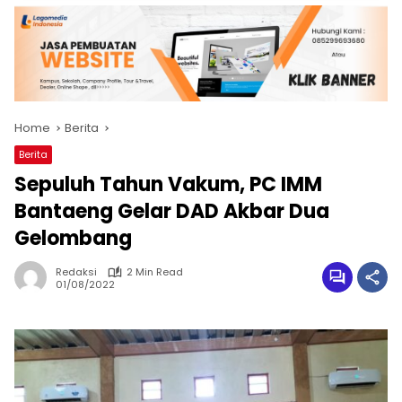
Home
Berita
Berita
Sepuluh Tahun Vakum, PC IMM
Bantaeng Gelar DAD Akbar Dua
Gelombang
Redaksi
2 Min Read
01/08/2022