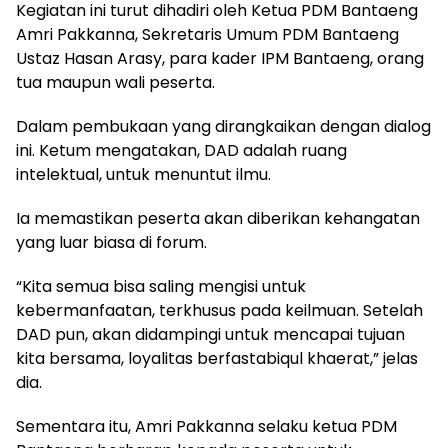
Kegiatan ini turut dihadiri oleh Ketua PDM Bantaeng
Amri Pakkanna, Sekretaris Umum PDM Bantaeng
Ustaz Hasan Arasy, para kader IPM Bantaeng, orang
tua maupun wali peserta.
Dalam pembukaan yang dirangkaikan dengan dialog
ini. Ketum mengatakan, DAD adalah ruang
intelektual, untuk menuntut ilmu.
Ia memastikan peserta akan diberikan kehangatan
yang luar biasa di forum.
“Kita semua bisa saling mengisi untuk
kebermanfaatan, terkhusus pada keilmuan. Setelah
DAD pun, akan didampingi untuk mencapai tujuan
kita bersama, loyalitas berfastabiqul khaerat,” jelas
dia.
Sementara itu, Amri Pakkanna selaku ketua PDM