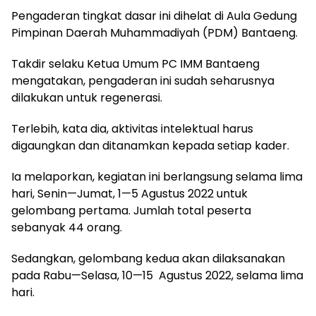
Pengaderan tingkat dasar ini dihelat di Aula Gedung
Pimpinan Daerah Muhammadiyah (PDM) Bantaeng.
Takdir selaku Ketua Umum PC IMM Bantaeng
mengatakan, pengaderan ini sudah seharusnya
dilakukan untuk regenerasi.
Terlebih, kata dia, aktivitas intelektual harus
digaungkan dan ditanamkan kepada setiap kader.
Ia melaporkan, kegiatan ini berlangsung selama lima
hari, Senin—Jumat, 1—5 Agustus 2022 untuk
gelombang pertama. Jumlah total peserta
sebanyak 44 orang.
Sedangkan, gelombang kedua akan dilaksanakan
pada Rabu—Selasa, 10—15 Agustus 2022, selama lima
hari.