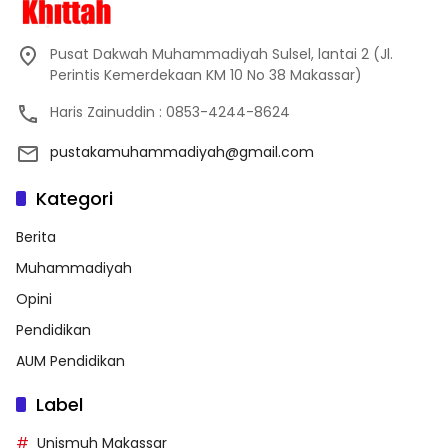
Pusat Dakwah Muhammadiyah Sulsel, lantai 2 (Jl.
Perintis Kemerdekaan KM 10 No 38 Makassar)
Haris Zainuddin : 0853-4244-8624
pustakamuhammadiyah@gmail.com
Kategori
Berita
Muhammadiyah
Opini
Pendidikan
AUM Pendidikan
Label
Unismuh Makassar