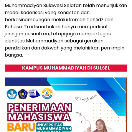
Muhammadiyah Sulawesi Selatan telah menunjukkan
model kaderisasi yang konsisten dan
berkesinambungan melalui Kemah Tahfidz dan
Bahasa. Tradisi ini bukan hanya memperkuat
jaringan pesantren, tetapi juga mempertegas
identitas Muhammadiyah sebagai gerakan
pendidikan dan dakwah yang melahirkan pemimpin
bangsa.
KAMPUS MUHAMMADIYAH DI SULSEL