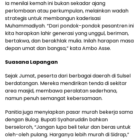
Ia menilai kemah ini bukan sekadar ajang
perlombaan atau perkumpulan, melainkan wadah
strategis untuk membangun kaderisasi
Muhammadiyah. “Dari pondok-pondok pesantren ini
kita harapkan lahir generasi yang unggul, beriman,
bertakwa, dan berakhlak mulia. Inilah harapan masa
depan umat dan bangsa,” kata Ambo Asse.
Suasana Lapangan
Sejak Jumat, peserta dari berbagai daerah di Sulsel
berdatangan. Mereka mendirikan tenda di sekitar
area masjid, membawa peralatan sederhana,
namun penuh semangat kebersamaan.
Panitia juga menyiapkan pasar murah bekerja sama
dengan Bulog. Bupati Syaharuddin bahkan
berseloroh, “Jangan lupa beli telur dan beras untuk
oleh-oleh pulang. Harganya lebih murah di Sidrap,”