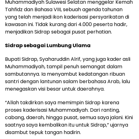
Muhammadiyah Sulawesi Selatan menggelar Kemah
Tahfidz dan Bahasa VIII, sebuah agenda tahunan
yang telah menjadi ikon kaderisasi persyarikatan di
kawasan ini. Tidak kurang dari 4.000 peserta hadir,
menjadikan Sidrap sebagai pusat perhatian.
Sidrap sebagai Lumbung Ulama
Bupati Sidrap, Syaharuddin Alrif, yang juga kader asli
Muhammadiyah, tampil penuh semangat dalam
sambutannya. Ia menyambut kedatangan ribuan
santri dengan lantunan salam berbahasa Arab, lalu
menegaskan visi besar untuk daerahnya.
“Allah takdirkan saya memimpin Sidrap karena
proses kaderisasi Muhammadiyah. Dari ranting,
cabang, daerah, hingga pusat, semua saya jalani. Kini
saatnya saya kembalikan itu untuk Sidrap,” ujarnya
disambut tepuk tangan hadirin.