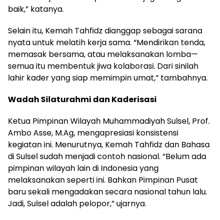
baik,” katanya.
Selain itu, Kemah Tahfidz dianggap sebagai sarana
nyata untuk melatih kerja sama. “Mendirikan tenda,
memasak bersama, atau melaksanakan lomba—
semua itu membentuk jiwa kolaborasi. Dari sinilah
lahir kader yang siap memimpin umat,” tambahnya.
Wadah Silaturahmi dan Kaderisasi
Ketua Pimpinan Wilayah Muhammadiyah Sulsel, Prof.
Ambo Asse, M.Ag, mengapresiasi konsistensi
kegiatan ini. Menurutnya, Kemah Tahfidz dan Bahasa
di Sulsel sudah menjadi contoh nasional. “Belum ada
pimpinan wilayah lain di Indonesia yang
melaksanakan seperti ini. Bahkan Pimpinan Pusat
baru sekali mengadakan secara nasional tahun lalu.
Jadi, Sulsel adalah pelopor,” ujarnya.