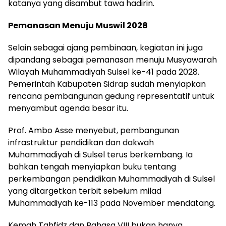
katanya yang disambut tawa hadirin.
Pemanasan Menuju Muswil 2028
Selain sebagai ajang pembinaan, kegiatan ini juga
dipandang sebagai pemanasan menuju Musyawarah
Wilayah Muhammadiyah Sulsel ke-41 pada 2028.
Pemerintah Kabupaten Sidrap sudah menyiapkan
rencana pembangunan gedung representatif untuk
menyambut agenda besar itu.
Prof. Ambo Asse menyebut, pembangunan
infrastruktur pendidikan dan dakwah
Muhammadiyah di Sulsel terus berkembang. Ia
bahkan tengah menyiapkan buku tentang
perkembangan pendidikan Muhammadiyah di Sulsel
yang ditargetkan terbit sebelum milad
Muhammadiyah ke-113 pada November mendatang.
Kemah Tahfidz dan Bahasa VIII bukan hanya