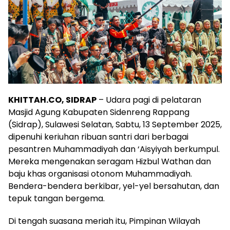
KHITTAH.CO, SIDRAP
– Udara pagi di pelataran
Masjid Agung Kabupaten Sidenreng Rappang
(Sidrap), Sulawesi Selatan, Sabtu, 13 September 2025,
dipenuhi keriuhan ribuan santri dari berbagai
pesantren Muhammadiyah dan ‘Aisyiyah berkumpul.
Mereka mengenakan seragam Hizbul Wathan dan
baju khas organisasi otonom Muhammadiyah.
Bendera-bendera berkibar, yel-yel bersahutan, dan
tepuk tangan bergema.
Di tengah suasana meriah itu, Pimpinan Wilayah