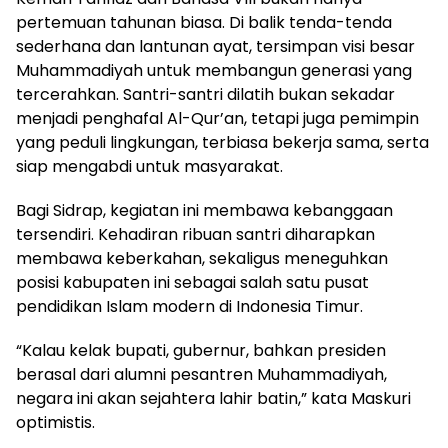
pertemuan tahunan biasa. Di balik tenda-tenda
sederhana dan lantunan ayat, tersimpan visi besar
Muhammadiyah untuk membangun generasi yang
tercerahkan. Santri-santri dilatih bukan sekadar
menjadi penghafal Al-Qur’an, tetapi juga pemimpin
yang peduli lingkungan, terbiasa bekerja sama, serta
siap mengabdi untuk masyarakat.
Bagi Sidrap, kegiatan ini membawa kebanggaan
tersendiri. Kehadiran ribuan santri diharapkan
membawa keberkahan, sekaligus meneguhkan
posisi kabupaten ini sebagai salah satu pusat
pendidikan Islam modern di Indonesia Timur.
“Kalau kelak bupati, gubernur, bahkan presiden
berasal dari alumni pesantren Muhammadiyah,
negara ini akan sejahtera lahir batin,” kata Maskuri
optimistis.