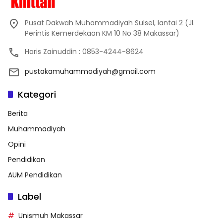
Pusat Dakwah Muhammadiyah Sulsel, lantai 2 (Jl.
Perintis Kemerdekaan KM 10 No 38 Makassar)
Haris Zainuddin : 0853-4244-8624
pustakamuhammadiyah@gmail.com
Kategori
Berita
Muhammadiyah
Opini
Pendidikan
AUM Pendidikan
Label
Unismuh Makassar