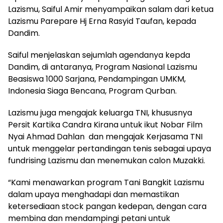
Lazismu, Saiful Amir menyampaikan salam dari ketua
Lazismu Parepare Hj Erna Rasyid Taufan, kepada
Dandim.
Saiful menjelaskan sejumlah agendanya kepda
Dandim, di antaranya, Program Nasional Lazismu
Beasiswa 1000 Sarjana, Pendampingan UMKM,
Indonesia Siaga Bencana, Program Qurban.
Lazismu juga mengajak keluarga TNI, khususnya
Persit Kartika Candra Kirana untuk ikut Nobar Film
Nyai Ahmad Dahlan dan mengajak Kerjasama TNI
untuk menggelar pertandingan tenis sebagai upaya
fundrising Lazismu dan menemukan calon Muzakki.
“Kami menawarkan program Tani Bangkit Lazismu
dalam upaya menghadapi dan memastikan
ketersediaan stock pangan kedepan, dengan cara
membina dan mendampingi petani untuk