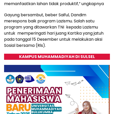
memanfaatkan lahan tidak produktif,” ungkapnya
Gayung bersambut, beber Saiful, Dandim
merespons baik program Lazismu. Salah satu
program yang ditawarkan TNI kepada Lazismu
untuk memperingati hari juang Kartika yang jatuh
pada tanggal 15 Desember untuk melakukan aksi
Sosial bersama (Rls).
KAMPUS MUHAMMADIYAH DI SULSEL