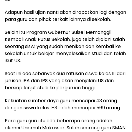
Adapun hasil ujian nanti akan dirapatkan lagi dengan
para guru dan pihak terkait lainnya di sekolah.
Selain itu Program Gubernur Sulsel Memanggil
Kembali Anak Putus Sekolah, juga telah dijalani salah
seorang siswi yang sudah menikah dan kembali ke
sekolah untuk belajar menyelesaikan studi dan telah
ikut US.
Saat ini ada sebanyak dua ratusan siswa kelas III dari
jurusan IPA dan IPS yang akan menjalani US dan
bersiap lanjut studi ke perguruan tinggi.
Kekuatan sumber daya guru mencapai 43 orang
dengan siswa kelas 1-3 telah mencapai 569 orang.
Para guru guru itu ada beberapa orang adalah
alumni Unismuh Makassar. Salah seorang guru SMAN