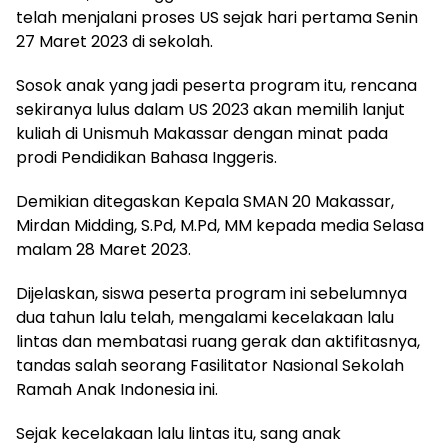
telah menjalani proses US sejak hari pertama Senin
27 Maret 2023 di sekolah.
Sosok anak yang jadi peserta program itu, rencana
sekiranya lulus dalam US 2023 akan memilih lanjut
kuliah di Unismuh Makassar dengan minat pada
prodi Pendidikan Bahasa Inggeris.
Demikian ditegaskan Kepala SMAN 20 Makassar,
Mirdan Midding, S.Pd, M.Pd, MM kepada media Selasa
malam 28 Maret 2023.
Dijelaskan, siswa peserta program ini sebelumnya
dua tahun lalu telah, mengalami kecelakaan lalu
lintas dan membatasi ruang gerak dan aktifitasnya,
tandas salah seorang Fasilitator Nasional Sekolah
Ramah Anak Indonesia ini.
Sejak kecelakaan lalu lintas itu, sang anak