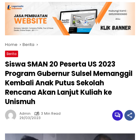
Home
Berita
Berita
Siswa SMAN 20 Peserta US 2023
Program Gubernur Sulsel Memanggil
Kembali Anak Putus Sekolah
Rencana Akan Lanjut Kuliah ke
Unismuh
Admin
3 Min Read
29/03/2023