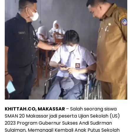
KHITTAH.CO, MAKASSAR
– Salah seorang siswa
SMAN 20 Makassar jadi peserta Ujian Sekolah (US)
2023 Program Gubernur Sukses Andi Sudirman
Sulaiman, Memanggil Kembali Anak Putus Sekolah