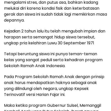
mengalami stres, dan putus asa, bahkan kadang
melukai diri karena kondisi fisik dan keterbatasan
gerak dan siswa ini sudah tidak lagi memikirkan masa
depannya.
Kejadian 2 tahun lalu itu telah mengubah impian dan
harapan serta semangat hidup siswa tersebut,
ungkap pria kelahiran Luwu 30 September 1971
Tetapi beruntung siswa ini punya teman-teman
kelas yang sangat peduli serta kehadiran program
Sekolah Ramah Anak Indonesia.
Pada Program Sekolah Ramah Anak dengan prinsip
anak harus mendapatkan haknya sebagai anak
yang dilindungi oleh negara, ungkap Kepsek
Terinovatif versi Harian Fajar ini.
Maka ketika program Gubernur Sulsel, Memanggil