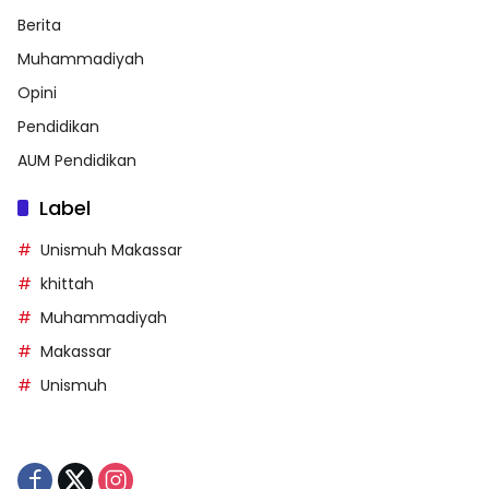
Berita
Muhammadiyah
Opini
Pendidikan
AUM Pendidikan
Label
Unismuh Makassar
khittah
Muhammadiyah
Makassar
Unismuh