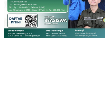
1
2
3
4
5
6
7
8
9