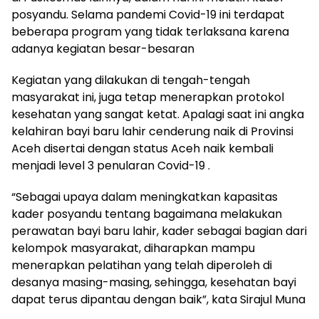
posyandu.
Selama pandemi Covid-19 ini terdapat
beberapa program yang tidak terlaksana karena
adanya kegiatan besar-besaran
Kegiatan yang dilakukan di tengah-tengah
masyarakat ini, juga tetap menerapkan protokol
kesehatan yang sangat ketat.
Apalagi saat ini angka
kelahiran bayi baru lahir cenderung naik di Provinsi
Aceh disertai dengan status Aceh naik kembali
menjadi level 3 penularan Covid-19 .
“Sebagai upaya dalam meningkatkan kapasitas
kader posyandu tentang bagaimana melakukan
perawatan bayi baru lahir, kader sebagai bagian dari
kelompok masyarakat, diharapkan mampu
menerapkan pelatihan yang telah diperoleh di
desanya masing-masing, sehingga, kesehatan bayi
dapat terus dipantau dengan baik”, kata Sirajul Muna