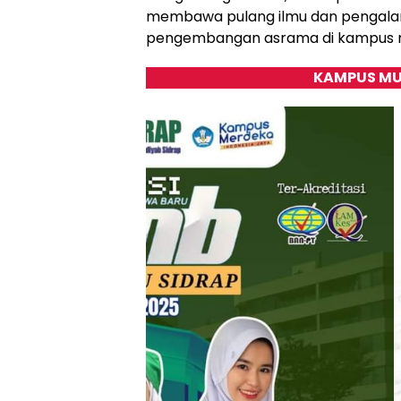
membawa pulang ilmu dan pengala
pengembangan asrama di kampus 
KAMPUS MU