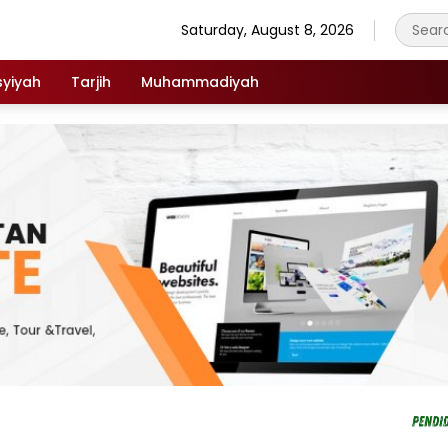
Saturday, August 8, 2026
syiyah
Tarjih
Muhammadiyah