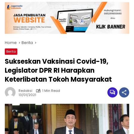
Home
Berita
Berita
Sukseskan Vaksinasi Covid-19,
Legislator DPR RI Harapkan
Keterlibatan Tokoh Masyarakat
Redaksi
1 Min Read
13/01/2021