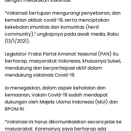
dengan melakukan vaksinasi.
“Vaksinasi bertujuan mengurangi penyebaran, dan
kematian akibat covid-19, serta menciptakan
kekebalan imunitas dan komunitas (herd
community),” ungkapnya pada awak media, Rabu
(13/1/2021).
Legislator Fraksi Partai Amanat Nasional (PAN) itu
berharap, masyarakat Indonesia, khususnya Sulsel,
mendukung dan berpartisipasi aktif dalam
mendukung vaksinasi Covid-19.
Ia menegaskan, dalam aspek kehalalan dan
kemaanan, Vaksin Covid-19 sudah mendapat
dukungan oleh Majelis Ulama Indonesia (MUI) dan
BPOM RI.
“Vaksinasi ini harus dikomunikasikan secara jelas ke
masyarakat. Karenanya, saya berharap ada