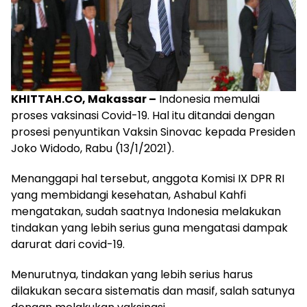
KHITTAH.CO, Makassar –
Indonesia memulai
proses vaksinasi Covid-19. Hal itu ditandai dengan
prosesi penyuntikan Vaksin Sinovac kepada Presiden
Joko Widodo, Rabu (13/1/2021).
Menanggapi hal tersebut, anggota Komisi IX DPR RI
yang membidangi kesehatan, Ashabul Kahfi
mengatakan, sudah saatnya Indonesia melakukan
tindakan yang lebih serius guna mengatasi dampak
darurat dari covid-19.
Menurutnya, tindakan yang lebih serius harus
dilakukan secara sistematis dan masif, salah satunya