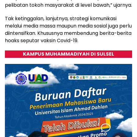
pelibatan tokoh masyarakat di level bawah,” ujarnya.
Tak ketinggalan, lanjutnya, strategi komunikasi
melalui media massa maupun media sosial juga perlu
diintensifkan. Khususnya membendung berita-berita
hoaks seputar vaksin Covid-19.
KAMPUS MUHAMMADIYAH DI SULSEL