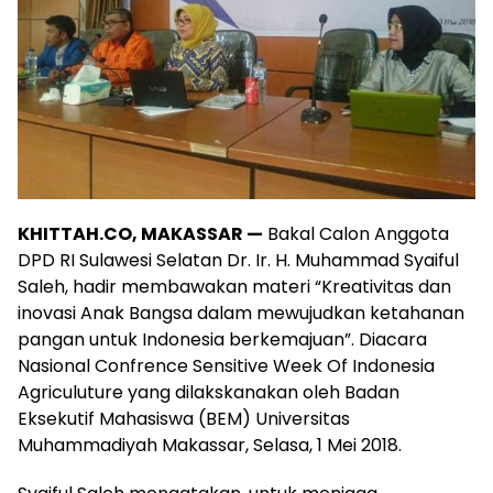
KHITTAH.CO, MAKASSAR —
Bakal Calon Anggota
DPD RI Sulawesi Selatan Dr. Ir. H. Muhammad Syaiful
Saleh, hadir membawakan materi “Kreativitas dan
inovasi Anak Bangsa dalam mewujudkan ketahanan
pangan untuk Indonesia berkemajuan”. Diacara
Nasional Confrence Sensitive Week Of Indonesia
Agriculuture yang dilakskanakan oleh Badan
Eksekutif Mahasiswa (BEM) Universitas
Muhammadiyah Makassar, Selasa, 1 Mei 2018.