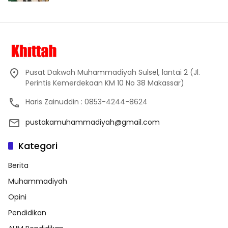
Pusat Dakwah Muhammadiyah Sulsel, lantai 2 (Jl.
Perintis Kemerdekaan KM 10 No 38 Makassar)
Haris Zainuddin : 0853-4244-8624
pustakamuhammadiyah@gmail.com
Kategori
Berita
Muhammadiyah
Opini
Pendidikan