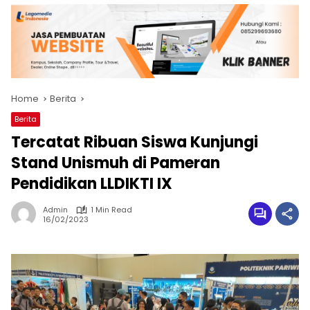
Home
Berita
Berita
Tercatat Ribuan Siswa Kunjungi
Stand Unismuh di Pameran
Pendidikan LLDIKTI IX
Admin
1 Min Read
16/02/2023