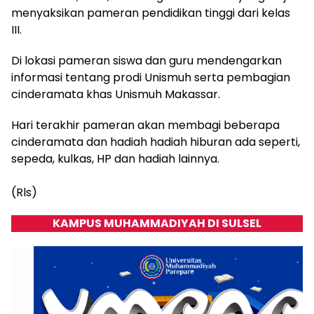
menyaksikan pameran pendidikan tinggi dari kelas
III.
Di lokasi pameran siswa dan guru mendengarkan
informasi tentang prodi Unismuh serta pembagian
cinderamata khas Unismuh Makassar.
Hari terakhir pameran akan membagi beberapa
cinderamata dan hadiah hadiah hiburan ada seperti,
sepeda, kulkas, HP dan hadiah lainnya.
(Rls)
KAMPUS MUHAMMADIYAH DI SULSEL