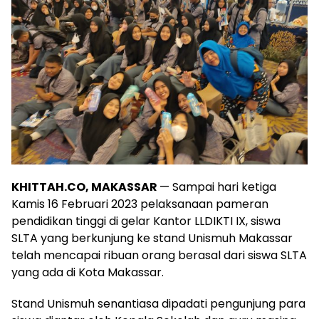
KHITTAH.CO, MAKASSAR
— Sampai hari ketiga
Kamis 16 Februari 2023 pelaksanaan pameran
pendidikan tinggi di gelar Kantor LLDIKTI IX, siswa
SLTA yang berkunjung ke stand Unismuh Makassar
telah mencapai ribuan orang berasal dari siswa SLTA
yang ada di Kota Makassar.
Stand Unismuh senantiasa dipadati pengunjung para