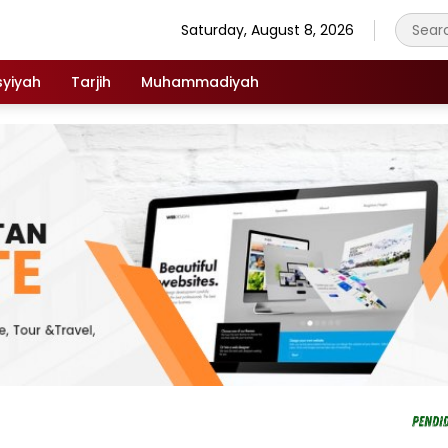
Saturday, August 8, 2026
syiyah
Tarjih
Muhammadiyah