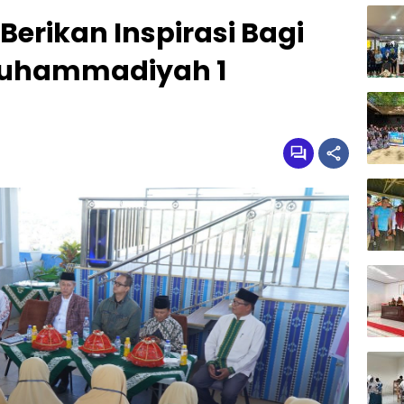
Berikan Inspirasi Bagi
Muhammadiyah 1