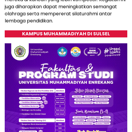
juga diharapkan dapat meningkatkan semangat
olahraga serta mempererat silaturahmi antar
lembaga pendidikan.
KAMPUS MUHAMMADIYAH DI SULSEL