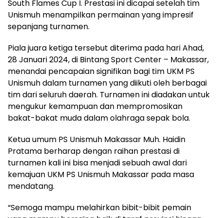
South Flames Cup I. Prestasi ini dicapai setelah tim
Unismuh menampilkan permainan yang impresif
sepanjang turnamen.
Piala juara ketiga tersebut diterima pada hari Ahad,
28 Januari 2024, di Bintang Sport Center – Makassar,
menandai pencapaian signifikan bagi tim UKM PS
Unismuh dalam turnamen yang diikuti oleh berbagai
tim dari seluruh daerah. Turnamen ini diadakan untuk
mengukur kemampuan dan mempromosikan
bakat-bakat muda dalam olahraga sepak bola.
Ketua umum PS Unismuh Makassar Muh. Haidin
Pratama berharap dengan raihan prestasi di
turnamen kali ini bisa menjadi sebuah awal dari
kemajuan UKM PS Unismuh Makassar pada masa
mendatang.
“Semoga mampu melahirkan bibit-bibit pemain