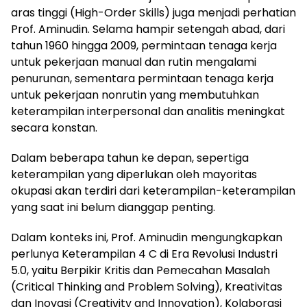
aras tinggi (High-Order Skills) juga menjadi perhatian
Prof. Aminudin. Selama hampir setengah abad, dari
tahun 1960 hingga 2009, permintaan tenaga kerja
untuk pekerjaan manual dan rutin mengalami
penurunan, sementara permintaan tenaga kerja
untuk pekerjaan nonrutin yang membutuhkan
keterampilan interpersonal dan analitis meningkat
secara konstan.
Dalam beberapa tahun ke depan, sepertiga
keterampilan yang diperlukan oleh mayoritas
okupasi akan terdiri dari keterampilan-keterampilan
yang saat ini belum dianggap penting.
Dalam konteks ini, Prof. Aminudin mengungkapkan
perlunya Keterampilan 4 C di Era Revolusi Industri
5.0, yaitu Berpikir Kritis dan Pemecahan Masalah
(Critical Thinking and Problem Solving), Kreativitas
dan Inovasi (Creativity and Innovation), Kolaborasi