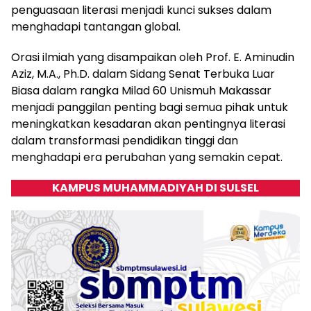
penguasaan literasi menjadi kunci sukses dalam
menghadapi tantangan global.
Orasi ilmiah yang disampaikan oleh Prof. E. Aminudin
Aziz, M.A., Ph.D. dalam Sidang Senat Terbuka Luar
Biasa dalam rangka Milad 60 Unismuh Makassar
menjadi panggilan penting bagi semua pihak untuk
meningkatkan kesadaran akan pentingnya literasi
dalam transformasi pendidikan tinggi dan
menghadapi era perubahan yang semakin cepat.
KAMPUS MUHAMMADIYAH DI SULSEL