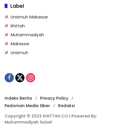
Label
Unismuh Makassar
khittah
Muhammadiyah
Makassar
Unismuh
Indeks Berita
Privacy Policy
Pedoman Media Siber
Redaksi
Copyright © 2023 KHITTAH.CO | Powered By:
Muhammadiyah Sulsel