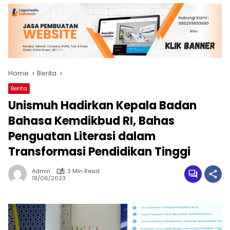
Home
Berita
Berita
Unismuh Hadirkan Kepala Badan
Bahasa Kemdikbud RI, Bahas
Penguatan Literasi dalam
Transformasi Pendidikan Tinggi
Admin
3 Min Read
19/06/2023