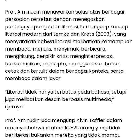
Prof. A minudin menawarkan solusi atas berbagai
persoalan tersebut dengan menegaskan
pentingnya penguatan literasi. Ia mengutip konsep
literasi modern dari Lemke dan Kress (2003), yang
menyatakan bahwa literasi melibatkan kemampuan
membaca, menulis, menyimak, berbicara,
menghitung, berpikir kritis, menginterpretasi,
berkomunikasi, mencipta, menggunakan bahan
cetak dan tertulis dalam berbagai konteks, serta
membaca dalam layar.
“Literasi tidak hanya terbatas pada bahasa, tetapi
juga melibatkan desain berbasis multimedia,”
ujarnya.
Prof. Aminudin juga mengutip Alvin Toffler dalam
orasinya, bahwa di abad ke-21, orang yang tidak
berliterasi bukanlah mereka yang tidak mampu