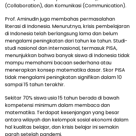
(Collaboration), dan Komunikasi (Communication).
Prof. Aminudin juga membahas permasalahan
literasi di Indonesia. Menurutnya, krisis pembelajaran
di Indonesia telah berlangsung lama dan belum
mengalami peningkatan dari tahun ke tahun. Studi-
studi nasional dan internasional, termasuk PISA,
menunjukkan bahwa banyak siswa di Indonesia tidak
mampu memahami bacaan sederhana atau
menerapkan konsep matematika dasar. Skor PISA
tidak mengalami peningkatan signifikan dalam 10
sampai 15 tahun terakhir.
Sekitar 70% siswa usia 15 tahun berada di bawah
kompetensi minimum dalam membaca dan
matematika. Terdapat kesenjangan yang besar
antara wilayah dan kelompok sosial ekonomi dalam
hal kualitas belajar, dan krisis belajar ini semakin
parah setelah pandemi.