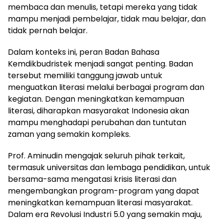
membaca dan menulis, tetapi mereka yang tidak
mampu menjadi pembelajar, tidak mau belajar, dan
tidak pernah belajar.
Dalam konteks ini, peran Badan Bahasa
Kemdikbudristek menjadi sangat penting. Badan
tersebut memiliki tanggung jawab untuk
menguatkan literasi melalui berbagai program dan
kegiatan. Dengan meningkatkan kemampuan
literasi, diharapkan masyarakat Indonesia akan
mampu menghadapi perubahan dan tuntutan
zaman yang semakin kompleks.
Prof. Aminudin mengajak seluruh pihak terkait,
termasuk universitas dan lembaga pendidikan, untuk
bersama-sama mengatasi krisis literasi dan
mengembangkan program-program yang dapat
meningkatkan kemampuan literasi masyarakat.
Dalam era Revolusi Industri 5.0 yang semakin maju,