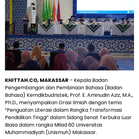
KHITTAH.CO, MAKASSAR
– Kepala Badan
Pengembangan dan Pembinaan Bahasa (Badan
Bahasa) Kemdikbudristek, Prof. E. Aminudin Aziz, M.A.,
Ph.D., menyampaikan Orasi Ilmiah dengan tema
“Penguatan Literasi dalam Rangka Transformasi
Pendidikan Tinggi” dalam Sidang Senat Terbuka Luar
Biasa dalam rangka Milad 60 Universitas
Muhammadiyah (Unismuh) Makassar.