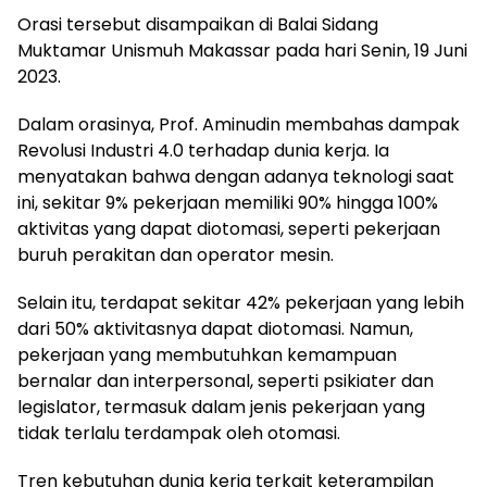
Orasi tersebut disampaikan di Balai Sidang
Muktamar Unismuh Makassar pada hari Senin, 19 Juni
2023.
Dalam orasinya, Prof. Aminudin membahas dampak
Revolusi Industri 4.0 terhadap dunia kerja. Ia
menyatakan bahwa dengan adanya teknologi saat
ini, sekitar 9% pekerjaan memiliki 90% hingga 100%
aktivitas yang dapat diotomasi, seperti pekerjaan
buruh perakitan dan operator mesin.
Selain itu, terdapat sekitar 42% pekerjaan yang lebih
dari 50% aktivitasnya dapat diotomasi. Namun,
pekerjaan yang membutuhkan kemampuan
bernalar dan interpersonal, seperti psikiater dan
legislator, termasuk dalam jenis pekerjaan yang
tidak terlalu terdampak oleh otomasi.
Tren kebutuhan dunia kerja terkait keterampilan