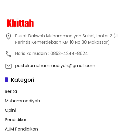
Pusat Dakwah Muhammadiyah Sulsel, lantai 2 (Jl.
Perintis Kemerdekaan KM 10 No 38 Makassar)
Haris Zainuddin : 0853-4244-8624
pustakamuhammadiyah@gmail.com
Kategori
Berita
Muhammadiyah
Opini
Pendidikan
AUM Pendidikan