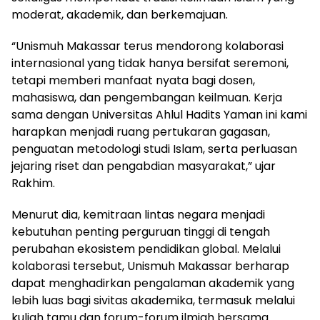
moderat, akademik, dan berkemajuan.
“Unismuh Makassar terus mendorong kolaborasi
internasional yang tidak hanya bersifat seremoni,
tetapi memberi manfaat nyata bagi dosen,
mahasiswa, dan pengembangan keilmuan. Kerja
sama dengan Universitas Ahlul Hadits Yaman ini kami
harapkan menjadi ruang pertukaran gagasan,
penguatan metodologi studi Islam, serta perluasan
jejaring riset dan pengabdian masyarakat,” ujar
Rakhim.
Menurut dia, kemitraan lintas negara menjadi
kebutuhan penting perguruan tinggi di tengah
perubahan ekosistem pendidikan global. Melalui
kolaborasi tersebut, Unismuh Makassar berharap
dapat menghadirkan pengalaman akademik yang
lebih luas bagi sivitas akademika, termasuk melalui
kuliah tamu dan forum-forum ilmiah bersama.