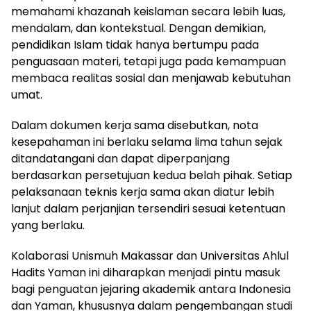
memahami khazanah keislaman secara lebih luas,
mendalam, dan kontekstual. Dengan demikian,
pendidikan Islam tidak hanya bertumpu pada
penguasaan materi, tetapi juga pada kemampuan
membaca realitas sosial dan menjawab kebutuhan
umat.
Dalam dokumen kerja sama disebutkan, nota
kesepahaman ini berlaku selama lima tahun sejak
ditandatangani dan dapat diperpanjang
berdasarkan persetujuan kedua belah pihak. Setiap
pelaksanaan teknis kerja sama akan diatur lebih
lanjut dalam perjanjian tersendiri sesuai ketentuan
yang berlaku.
Kolaborasi Unismuh Makassar dan Universitas Ahlul
Hadits Yaman ini diharapkan menjadi pintu masuk
bagi penguatan jejaring akademik antara Indonesia
dan Yaman, khususnya dalam pengembangan studi