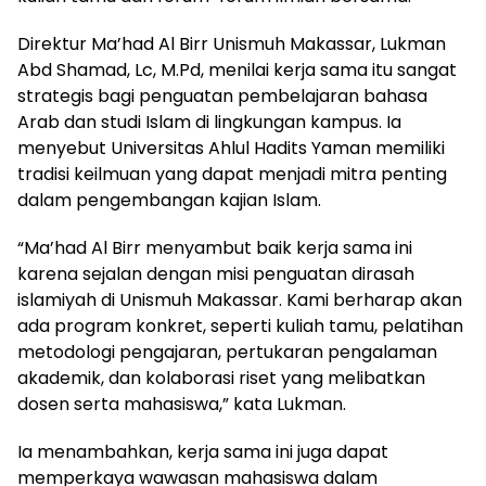
Direktur Ma’had Al Birr Unismuh Makassar, Lukman
Abd Shamad, Lc, M.Pd, menilai kerja sama itu sangat
strategis bagi penguatan pembelajaran bahasa
Arab dan studi Islam di lingkungan kampus. Ia
menyebut Universitas Ahlul Hadits Yaman memiliki
tradisi keilmuan yang dapat menjadi mitra penting
dalam pengembangan kajian Islam.
“Ma’had Al Birr menyambut baik kerja sama ini
karena sejalan dengan misi penguatan dirasah
islamiyah di Unismuh Makassar. Kami berharap akan
ada program konkret, seperti kuliah tamu, pelatihan
metodologi pengajaran, pertukaran pengalaman
akademik, dan kolaborasi riset yang melibatkan
dosen serta mahasiswa,” kata Lukman.
Ia menambahkan, kerja sama ini juga dapat
memperkaya wawasan mahasiswa dalam