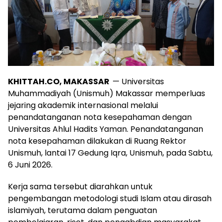
KHITTAH.CO, MAKASSAR
— Universitas
Muhammadiyah (Unismuh) Makassar memperluas
jejaring akademik internasional melalui
penandatanganan nota kesepahaman dengan
Universitas Ahlul Hadits Yaman. Penandatanganan
nota kesepahaman dilakukan di Ruang Rektor
Unismuh, lantai 17 Gedung Iqra, Unismuh, pada Sabtu,
6 Juni 2026.
Kerja sama tersebut diarahkan untuk
pengembangan metodologi studi Islam atau dirasah
islamiyah, terutama dalam penguatan