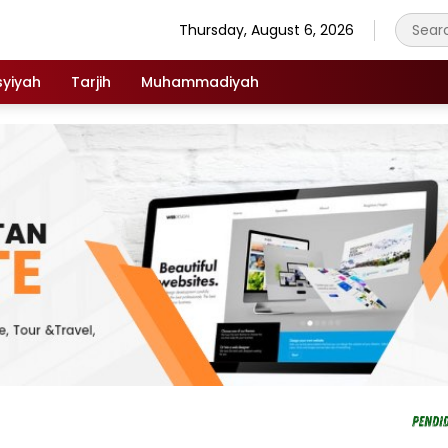
Thursday, August 6, 2026
syiyah
Tarjih
Muhammadiyah