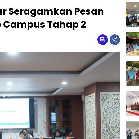
r Seragamkan Pesan
o Campus Tahap 2