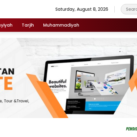
Saturday, August 8, 2026
syiyah
Tarjih
Muhammadiyah