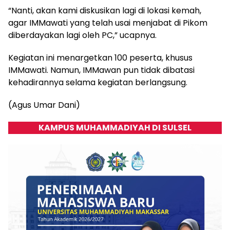
“Nanti, akan kami diskusikan lagi di lokasi kemah,
agar IMMawati yang telah usai menjabat di Pikom
diberdayakan lagi oleh PC,” ucapnya.
Kegiatan ini menargetkan 100 peserta, khusus
IMMawati. Namun, IMMawan pun tidak dibatasi
kehadirannya selama kegiatan berlangsung.
(Agus Umar Dani)
KAMPUS MUHAMMADIYAH DI SULSEL