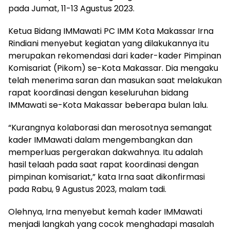
pada Jumat, 11-13 Agustus 2023.
Ketua Bidang IMMawati PC IMM Kota Makassar Irna
Rindiani menyebut kegiatan yang dilakukannya itu
merupakan rekomendasi dari kader-kader Pimpinan
Komisariat (Pikom) se-Kota Makassar. Dia mengaku
telah menerima saran dan masukan saat melakukan
rapat koordinasi dengan keseluruhan bidang
IMMawati se-Kota Makassar beberapa bulan lalu.
“Kurangnya kolaborasi dan merosotnya semangat
kader IMMawati dalam mengembangkan dan
memperluas pergerakan dakwahnya. Itu adalah
hasil telaah pada saat rapat koordinasi dengan
pimpinan komisariat,” kata Irna saat dikonfirmasi
pada Rabu, 9 Agustus 2023, malam tadi.
Olehnya, Irna menyebut kemah kader IMMawati
menjadi langkah yang cocok menghadapi masalah