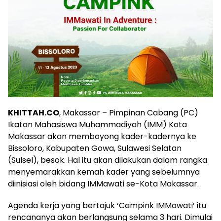
KHITTAH.CO
, Makassar – Pimpinan Cabang (PC)
Ikatan Mahasiswa Muhammadiyah (IMM) Kota
Makassar akan memboyong kader-kadernya ke
Bissoloro, Kabupaten Gowa, Sulawesi Selatan
(Sulsel), besok. Hal itu akan dilakukan dalam rangka
menyemarakkan kemah kader yang sebelumnya
diinisiasi oleh bidang IMMawati se-Kota Makassar.
Agenda kerja yang bertajuk ‘Campink IMMawati’ itu
rencananya akan berlangsung selama 3 hari. Dimulai