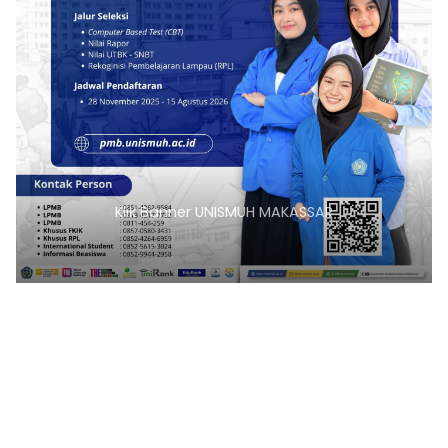
Klik Banner UNISMUH MAKASSAR