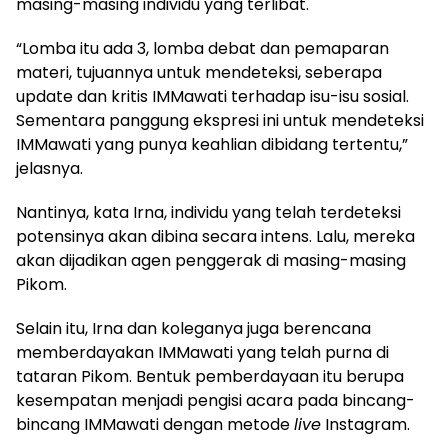
masing-masing individu yang terlibat.
“Lomba itu ada 3, lomba debat dan pemaparan
materi, tujuannya untuk mendeteksi, seberapa
update dan kritis IMMawati terhadap isu-isu sosial.
Sementara panggung ekspresi ini untuk mendeteksi
IMMawati yang punya keahlian dibidang tertentu,”
jelasnya.
Nantinya, kata Irna, individu yang telah terdeteksi
potensinya akan dibina secara intens. Lalu, mereka
akan dijadikan agen penggerak di masing-masing
Pikom.
Selain itu, Irna dan koleganya juga berencana
memberdayakan IMMawati yang telah purna di
tataran Pikom. Bentuk pemberdayaan itu berupa
kesempatan menjadi pengisi acara pada bincang-
bincang IMMawati dengan metode
live
Instagram.