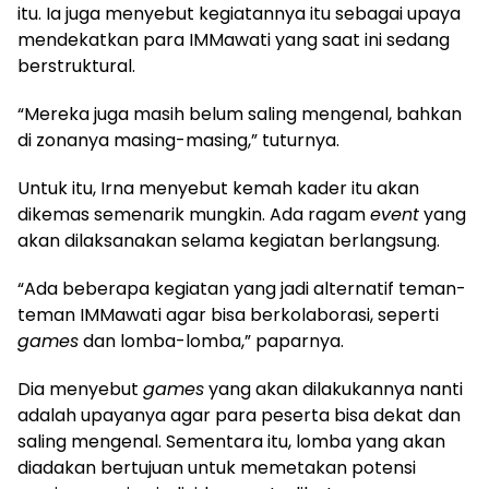
itu. Ia juga menyebut kegiatannya itu sebagai upaya
mendekatkan para IMMawati yang saat ini sedang
berstruktural.
“Mereka juga masih belum saling mengenal, bahkan
di zonanya masing-masing,” tuturnya.
Untuk itu, Irna menyebut kemah kader itu akan
dikemas semenarik mungkin. Ada ragam
event
yang
akan dilaksanakan selama kegiatan berlangsung.
“Ada beberapa kegiatan yang jadi alternatif teman-
teman IMMawati agar bisa berkolaborasi, seperti
games
dan lomba-lomba,” paparnya.
Dia menyebut
games
yang akan dilakukannya nanti
adalah upayanya agar para peserta bisa dekat dan
saling mengenal. Sementara itu, lomba yang akan
diadakan bertujuan untuk memetakan potensi