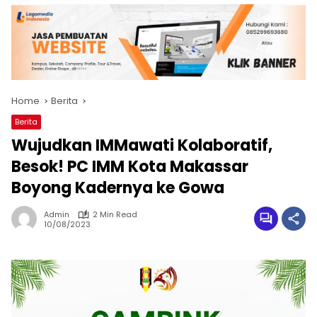
Home
Berita
Berita
Wujudkan IMMawati Kolaboratif,
Besok! PC IMM Kota Makassar
Boyong Kadernya ke Gowa
Admin
2 Min Read
10/08/2023