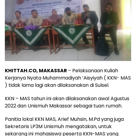
KHITTAH.CO, MAKASSAR
– Pelaksanaan Kuliah
Kerjanya Nyata Muhammadiyah ‘Aisyiyah ( KKN- MAS
) tidak lama lagi akan dilaksanakan di Sulsel.
KKN – MAS tahun ini akan dilaksanakan awal Agustus
2022 dan Unismuh Makassar sebagai tuan rumah.
Panitia lokal KKN MAS, Arief Muhsin, M.Pd yang juga
Sekretaris LP3M Unismuh mengatakan, untuk
sekarang ini mahasiswa peserta KKN-MAS yang