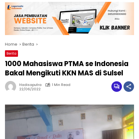
Home
Berita
Berita
1000 Mahasiswa PTMA se Indonesia
Bakal Mengikuti KKN MAS di Sulsel
Hadisaputra
1 Min Read
22/06/2022