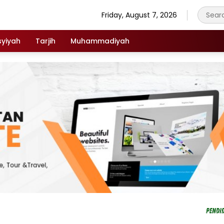
Friday, August 7, 2026
syiyah
Tarjih
Muhammadiyah