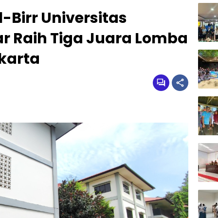
Birr Universitas
 Raih Tiga Juara Lomba
karta