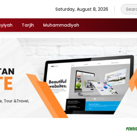
Saturday, August 8, 2026
syiyah
Tarjih
Muhammadiyah