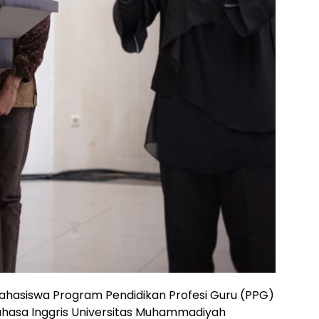
ahasiswa Program Pendidikan Profesi Guru (PPG)
ahasa Inggris Universitas Muhammadiyah