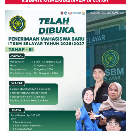
KAMPUS MUHAMMADIYAH DI SULSEL