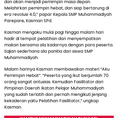
dan akan menjadi pemimpin masa depan.
Melahirkan pemimpin hebat, dan siap bertarung di
era revolusi 4.0,” papar Kepala SMP Muhammadiyah
Parepare, Kasman SPd.
Kasman mengaku mulai pagi hingga malam hari
hadir di tempat pelatihan dan menyempatkan
makan bersama ala kadarnya dengan para peserta.
Sajian sederhana ala panitia dari siswa SMP
Muhammadiyah.
Malam harinya Kasman membawakan materi “Aku
Pemimpin Hebat”. “Peserta yang ikut berjumlah 70
orang sangat antusias. Kemudian Fasilitator dari
Pimpinan Daerah Ikatan Pelajar Muhammadiyah
yang sudah terlatih dan pernah mengikuti jenjang
kekaderan yaitu Pelatihan Fasilitator,” ungkap
Kasman.