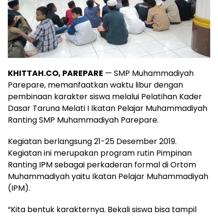
KHITTAH.CO, PAREPARE
— SMP Muhammadiyah
Parepare, memanfaatkan waktu libur dengan
pembinaan karakter siswa melalui Pelatihan Kader
Dasar Taruna Melati I Ikatan Pelajar Muhammadiyah
Ranting SMP Muhammadiyah Parepare.
Kegiatan berlangsung 21-25 Desember 2019.
Kegiatan ini merupakan program rutin Pimpinan
Ranting IPM sebagai perkaderan formal di Ortom
Muhammadiyah yaitu Ikatan Pelajar Muhammadiyah
(IPM).
“Kita bentuk karakternya. Bekali siswa bisa tampil