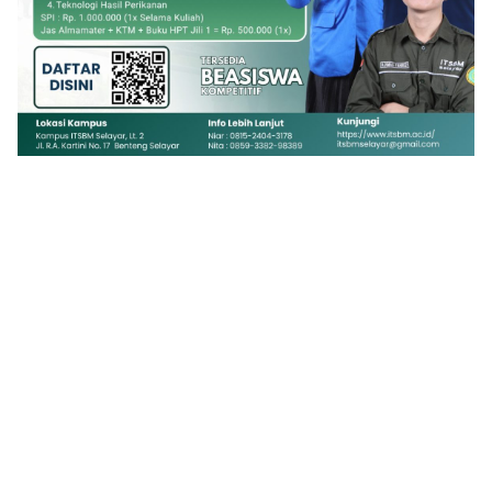
1
2
3
4
5
6
7
8
9