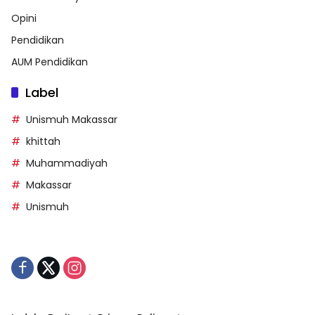
Opini
Pendidikan
AUM Pendidikan
Label
Unismuh Makassar
khittah
Muhammadiyah
Makassar
Unismuh