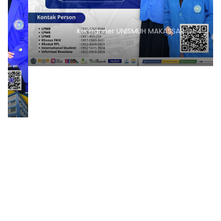
Klik Banner UNISMUH MAKASSAR