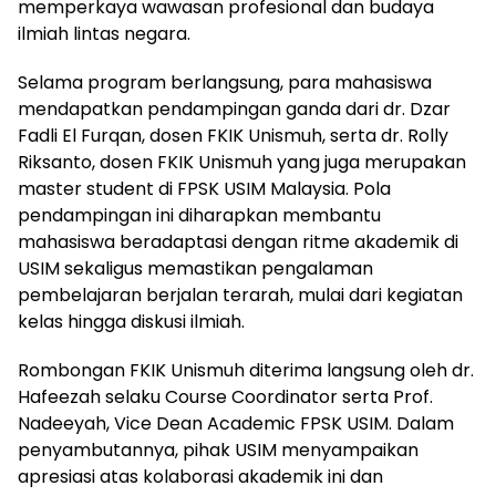
memperkaya wawasan profesional dan budaya
ilmiah lintas negara.
Selama program berlangsung, para mahasiswa
mendapatkan pendampingan ganda dari dr. Dzar
Fadli El Furqan, dosen FKIK Unismuh, serta dr. Rolly
Riksanto, dosen FKIK Unismuh yang juga merupakan
master student di FPSK USIM Malaysia. Pola
pendampingan ini diharapkan membantu
mahasiswa beradaptasi dengan ritme akademik di
USIM sekaligus memastikan pengalaman
pembelajaran berjalan terarah, mulai dari kegiatan
kelas hingga diskusi ilmiah.
Rombongan FKIK Unismuh diterima langsung oleh dr.
Hafeezah selaku Course Coordinator serta Prof.
Nadeeyah, Vice Dean Academic FPSK USIM. Dalam
penyambutannya, pihak USIM menyampaikan
apresiasi atas kolaborasi akademik ini dan