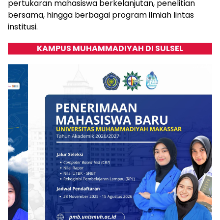
pertukaran mahasiswa berkelanjutan, penelitian
bersama, hingga berbagai program ilmiah lintas
institusi.
KAMPUS MUHAMMADIYAH DI SULSEL