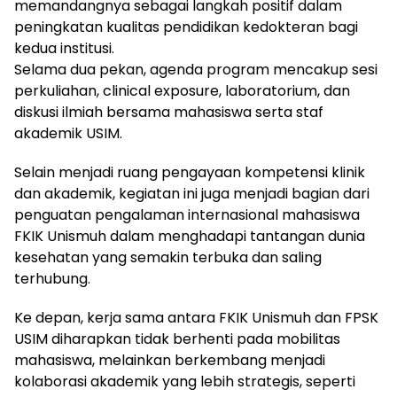
memandangnya sebagai langkah positif dalam
peningkatan kualitas pendidikan kedokteran bagi
kedua institusi.
Selama dua pekan, agenda program mencakup sesi
perkuliahan, clinical exposure, laboratorium, dan
diskusi ilmiah bersama mahasiswa serta staf
akademik USIM.
Selain menjadi ruang pengayaan kompetensi klinik
dan akademik, kegiatan ini juga menjadi bagian dari
penguatan pengalaman internasional mahasiswa
FKIK Unismuh dalam menghadapi tantangan dunia
kesehatan yang semakin terbuka dan saling
terhubung.
Ke depan, kerja sama antara FKIK Unismuh dan FPSK
USIM diharapkan tidak berhenti pada mobilitas
mahasiswa, melainkan berkembang menjadi
kolaborasi akademik yang lebih strategis, seperti