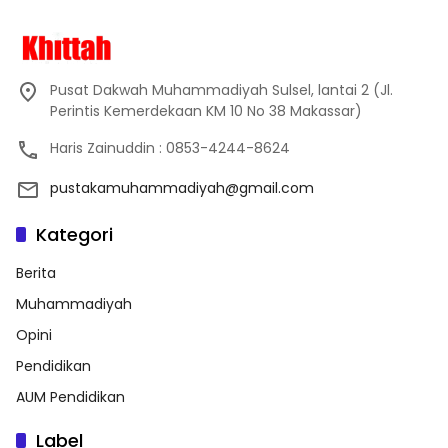
Pusat Dakwah Muhammadiyah Sulsel, lantai 2 (Jl.
Perintis Kemerdekaan KM 10 No 38 Makassar)
Haris Zainuddin : 0853-4244-8624
pustakamuhammadiyah@gmail.com
Kategori
Berita
Muhammadiyah
Opini
Pendidikan
AUM Pendidikan
Label