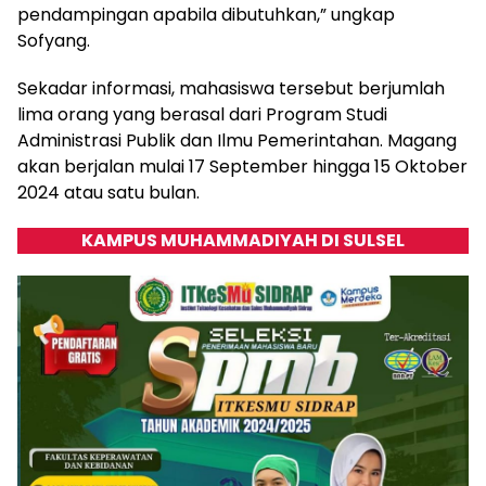
pendampingan apabila dibutuhkan,” ungkap
Sofyang.
Sekadar informasi, mahasiswa tersebut berjumlah
lima orang yang berasal dari Program Studi
Administrasi Publik dan Ilmu Pemerintahan. Magang
akan berjalan mulai 17 September hingga 15 Oktober
2024 atau satu bulan.
KAMPUS MUHAMMADIYAH DI SULSEL