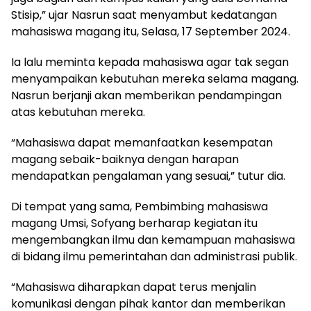
Stisip,” ujar Nasrun saat menyambut kedatangan
mahasiswa magang itu, Selasa, 17 September 2024.
Ia lalu meminta kepada mahasiswa agar tak segan
menyampaikan kebutuhan mereka selama magang.
Nasrun berjanji akan memberikan pendampingan
atas kebutuhan mereka.
“Mahasiswa dapat memanfaatkan kesempatan
magang sebaik-baiknya dengan harapan
mendapatkan pengalaman yang sesuai,” tutur dia.
Di tempat yang sama, Pembimbing mahasiswa
magang Umsi, Sofyang berharap kegiatan itu
mengembangkan ilmu dan kemampuan mahasiswa
di bidang ilmu pemerintahan dan administrasi publik.
“Mahasiswa diharapkan dapat terus menjalin
komunikasi dengan pihak kantor dan memberikan