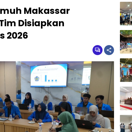
smuh Makassar
 Tim Disiapkan
s 2026