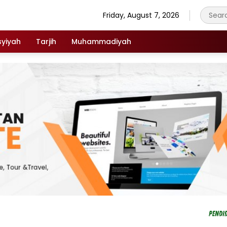
Friday, August 7, 2026
syiyah
Tarjih
Muhammadiyah